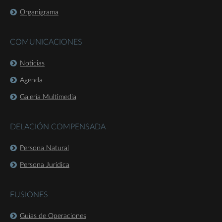
Organigrama
COMUNICACIONES
Noticias
Agenda
Galería Multimedia
DELACIÓN COMPENSADA
Persona Natural
Persona Jurídica
FUSIONES
Guías de Operaciones