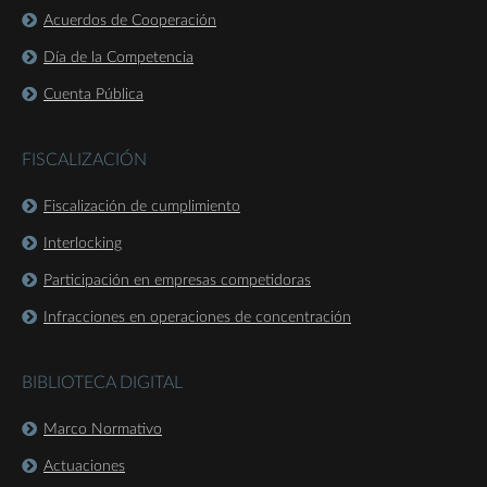
Acuerdos de Cooperación
Día de la Competencia
Cuenta Pública
FISCALIZACIÓN
Fiscalización de cumplimiento
Interlocking
Participación en empresas competidoras
Infracciones en operaciones de concentración
BIBLIOTECA DIGITAL
Marco Normativo
Actuaciones