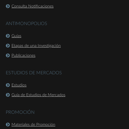
Consulta Notificaciones
ANTIMONOPOLIOS
Guías
Etapas de una Investigación
Publicaciones
ESTUDIOS DE MERCADOS
Estudios
Guía de Estudios de Mercados
PROMOCIÓN
Materiales de Promoción