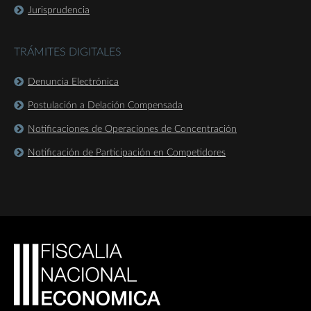
Jurisprudencia
TRÁMITES DIGITALES
Denuncia Electrónica
Postulación a Delación Compensada
Notificaciones de Operaciones de Concentración
Notificación de Participación en Competidores