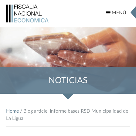
MENÚ
MENÚ
NOTICIAS
Home
/ Blog article: Informe bases RSD Municipalidad de
La Ligua