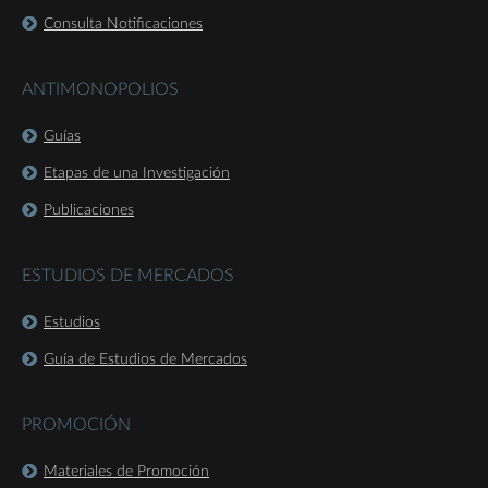
Consulta Notificaciones
ANTIMONOPOLIOS
Guías
Etapas de una Investigación
Publicaciones
ESTUDIOS DE MERCADOS
Estudios
Guía de Estudios de Mercados
PROMOCIÓN
Materiales de Promoción