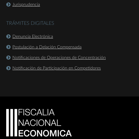
Jurisprudencia
TRÁMITES DIGITALES
Denuncia Electrónica
Postulación a Delación Compensada
Notificaciones de Operaciones de Concentración
Notificación de Participación en Competidores