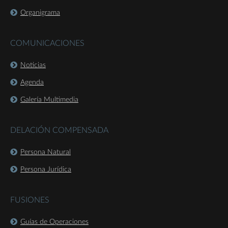
Organigrama
COMUNICACIONES
Noticias
Agenda
Galería Multimedia
DELACIÓN COMPENSADA
Persona Natural
Persona Jurídica
FUSIONES
Guías de Operaciones