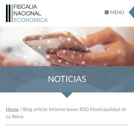
MENÚ
MENÚ
NOTICIAS
Home
/ Blog article: Informe bases RSD Municipalidad de
La Reina