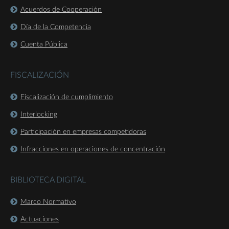
Acuerdos de Cooperación
Día de la Competencia
Cuenta Pública
FISCALIZACIÓN
Fiscalización de cumplimiento
Interlocking
Participación en empresas competidoras
Infracciones en operaciones de concentración
BIBLIOTECA DIGITAL
Marco Normativo
Actuaciones