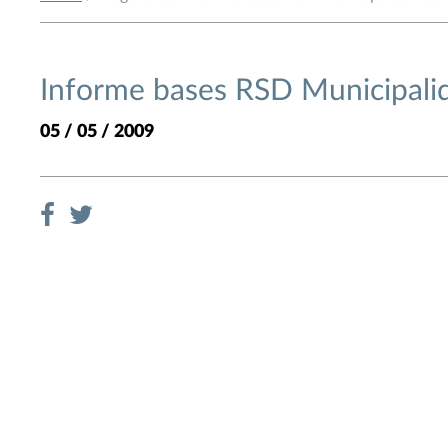
Informe bases RSD Municipali
05 / 05 / 2009