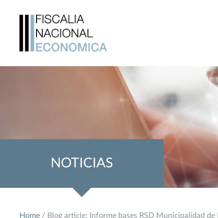
NOTICIAS
Home
/ Blog article: Informe bases RSD Municipalidad de