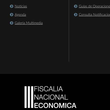
Noticias
Guías de Operacion
Agenda
Consulta Notificacio
Galería Multimedia