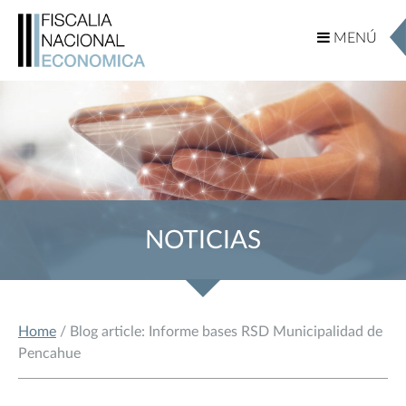
MENÚ
MENÚ
NOTICIAS
Home
/ Blog article: Informe bases RSD Municipalidad de
Pencahue