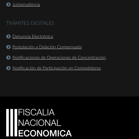
Jurisprudencia
TRÁMITES DIGITALES
Denuncia Electrónica
Postulación a Delación Compensada
Notificaciones de Operaciones de Concentración
Notificación de Participación en Competidores