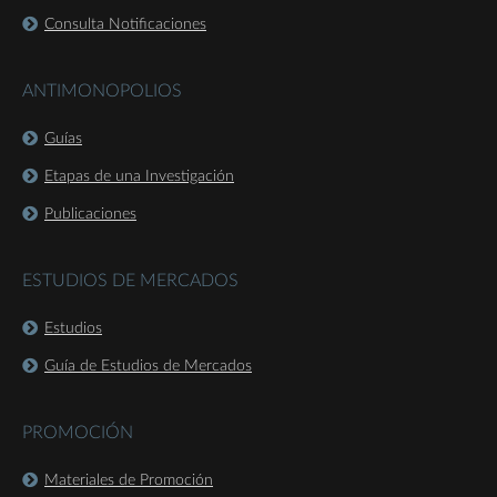
Consulta Notificaciones
ANTIMONOPOLIOS
Guías
Etapas de una Investigación
Publicaciones
ESTUDIOS DE MERCADOS
Estudios
Guía de Estudios de Mercados
PROMOCIÓN
Materiales de Promoción