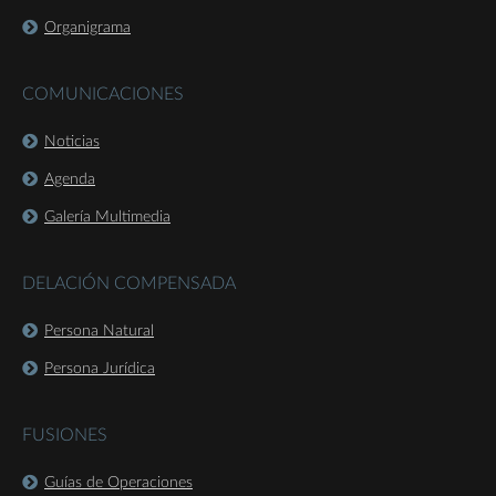
Organigrama
COMUNICACIONES
Noticias
Agenda
Galería Multimedia
DELACIÓN COMPENSADA
Persona Natural
Persona Jurídica
FUSIONES
Guías de Operaciones