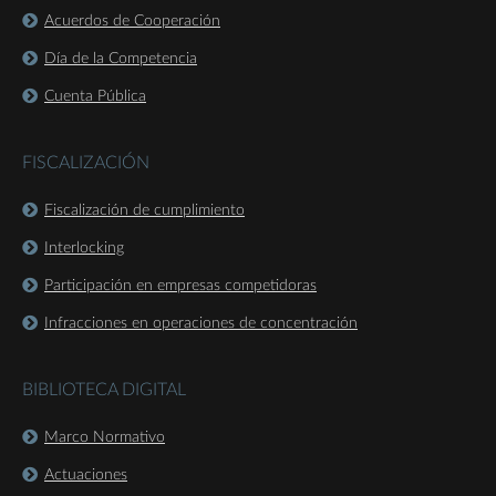
Acuerdos de Cooperación
Día de la Competencia
Cuenta Pública
FISCALIZACIÓN
Fiscalización de cumplimiento
Interlocking
Participación en empresas competidoras
Infracciones en operaciones de concentración
BIBLIOTECA DIGITAL
Marco Normativo
Actuaciones