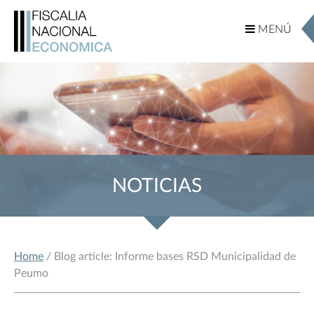
MENÚ
MENÚ
NOTICIAS
Home
/ Blog article: Informe bases RSD Municipalidad de
Peumo