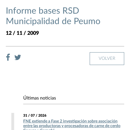
Informe bases RSD
Municipalidad de Peumo
12 / 11 / 2009
VOLVER
Últimas noticias
31 / 07 / 2026
FNE extiende a Fase 2 investigación sobre asociación
entre las productoras y procesadoras de carne de cerdo