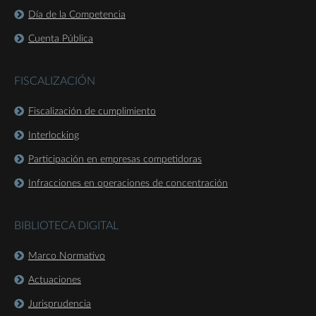
Día de la Competencia
Cuenta Pública
FISCALIZACIÓN
Fiscalización de cumplimiento
Interlocking
Participación en empresas competidoras
Infracciones en operaciones de concentración
BIBLIOTECA DIGITAL
Marco Normativo
Actuaciones
Jurisprudencia