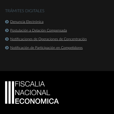
TRÁMITES DIGITALES
Denuncia Electrónica
Postulación a Delación Compensada
Notificaciones de Operaciones de Concentración
Notificación de Participación en Competidores