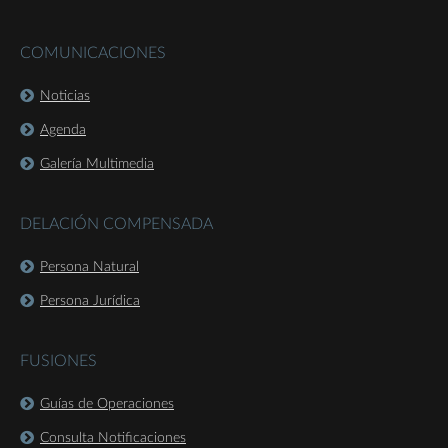
COMUNICACIONES
Noticias
Agenda
Galería Multimedia
DELACIÓN COMPENSADA
Persona Natural
Persona Jurídica
FUSIONES
Guías de Operaciones
Consulta Notificaciones