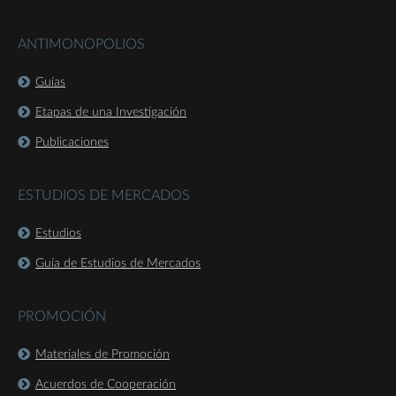
ANTIMONOPOLIOS
Guías
Etapas de una Investigación
Publicaciones
ESTUDIOS DE MERCADOS
Estudios
Guía de Estudios de Mercados
PROMOCIÓN
Materiales de Promoción
Acuerdos de Cooperación