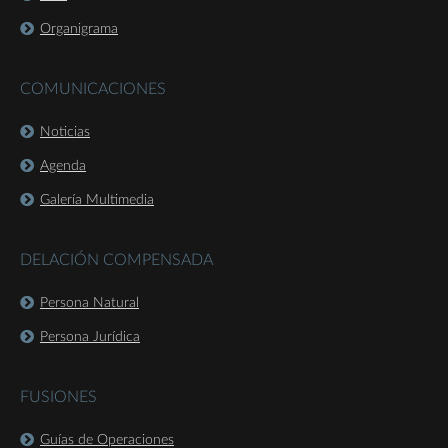
Organigrama
COMUNICACIONES
Noticias
Agenda
Galería Multimedia
DELACIÓN COMPENSADA
Persona Natural
Persona Jurídica
FUSIONES
Guías de Operaciones