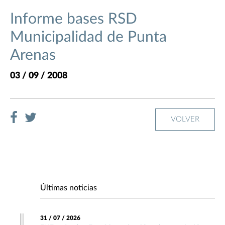
Informe bases RSD
Municipalidad de Punta
Arenas
03 / 09 / 2008
VOLVER
Últimas noticias
31 / 07 / 2026