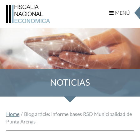
MENÚ
MENÚ
NOTICIAS
Home
/ Blog article: Informe bases RSD Municipalidad de
Punta Arenas