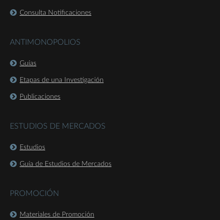
Consulta Notificaciones
ANTIMONOPOLIOS
Guías
Etapas de una Investigación
Publicaciones
ESTUDIOS DE MERCADOS
Estudios
Guía de Estudios de Mercados
PROMOCIÓN
Materiales de Promoción