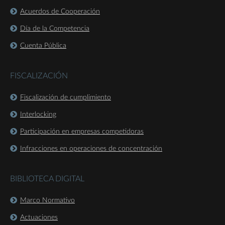
Acuerdos de Cooperación
Día de la Competencia
Cuenta Pública
FISCALIZACIÓN
Fiscalización de cumplimiento
Interlocking
Participación en empresas competidoras
Infracciones en operaciones de concentración
BIBLIOTECA DIGITAL
Marco Normativo
Actuaciones