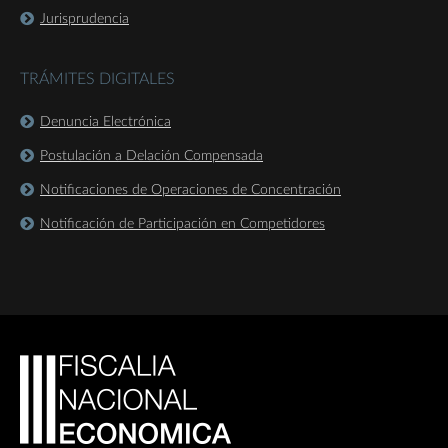
Jurisprudencia
TRÁMITES DIGITALES
Denuncia Electrónica
Postulación a Delación Compensada
Notificaciones de Operaciones de Concentración
Notificación de Participación en Competidores