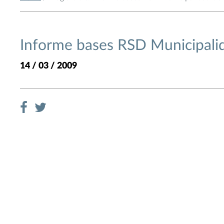
Informe bases RSD Municipali
14 / 03 / 2009