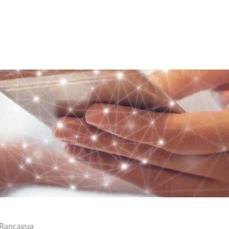
e Rancagua