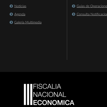
Noticias
Guías de Operacion
Agenda
Consulta Notificacio
Galería Multimedia