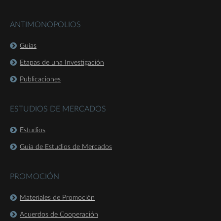
ANTIMONOPOLIOS
Guías
Etapas de una Investigación
Publicaciones
ESTUDIOS DE MERCADOS
Estudios
Guía de Estudios de Mercados
PROMOCIÓN
Materiales de Promoción
Acuerdos de Cooperación