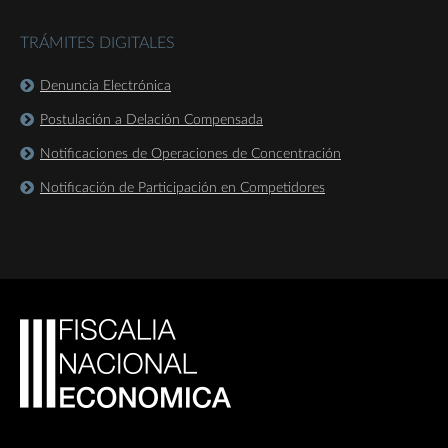
TRÁMITES DIGITALES
Denuncia Electrónica
Postulación a Delación Compensada
Notificaciones de Operaciones de Concentración
Notificación de Participación en Competidores