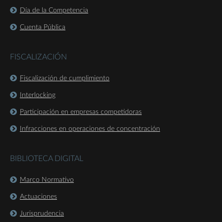
Día de la Competencia
Cuenta Pública
FISCALIZACIÓN
Fiscalización de cumplimiento
Interlocking
Participación en empresas competidoras
Infracciones en operaciones de concentración
BIBLIOTECA DIGITAL
Marco Normativo
Actuaciones
Jurisprudencia