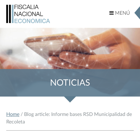
MENÚ
MENÚ
NOTICIAS
Home
/ Blog article: Informe bases RSD Municipalidad de
Recoleta