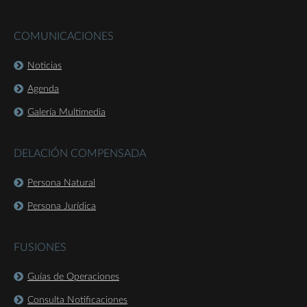
COMUNICACIONES
Noticias
Agenda
Galería Multimedia
DELACIÓN COMPENSADA
Persona Natural
Persona Jurídica
FUSIONES
Guías de Operaciones
Consulta Notificaciones