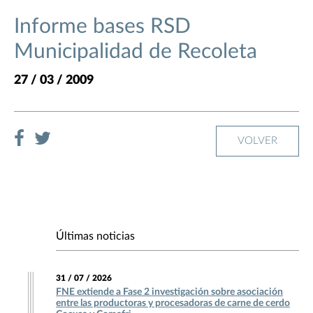
Informe bases RSD
Municipalidad de Recoleta
27 / 03 / 2009
VOLVER
Últimas noticias
31 / 07 / 2026
FNE extiende a Fase 2 investigación sobre asociación
entre las productoras y procesadoras de carne de cerdo