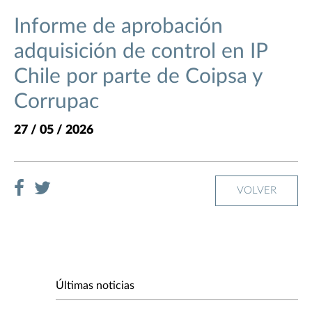
Informe de aprobación
adquisición de control en IP
Chile por parte de Coipsa y
Corrupac
27 / 05 / 2026
VOLVER
Últimas noticias