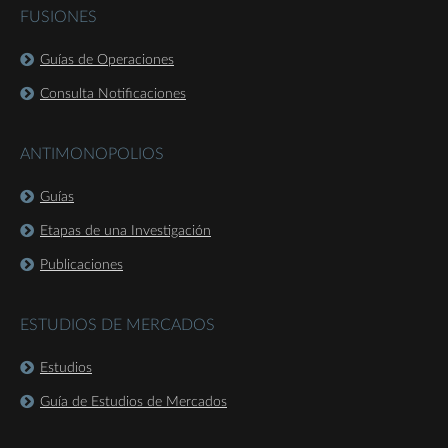
FUSIONES
Guías de Operaciones
Consulta Notificaciones
ANTIMONOPOLIOS
Guías
Etapas de una Investigación
Publicaciones
ESTUDIOS DE MERCADOS
Estudios
Guía de Estudios de Mercados