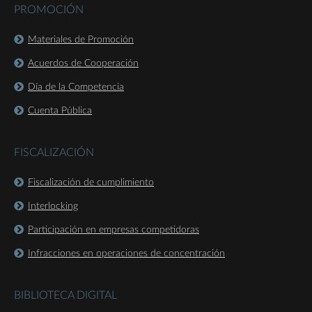
PROMOCIÓN
Materiales de Promoción
Acuerdos de Cooperación
Día de la Competencia
Cuenta Pública
FISCALIZACIÓN
Fiscalización de cumplimiento
Interlocking
Participación en empresas competidoras
Infracciones en operaciones de concentración
BIBLIOTECA DIGITAL