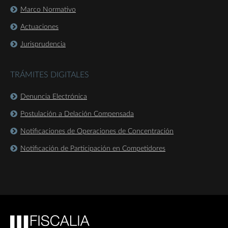
Marco Normativo
Actuaciones
Jurisprudencia
TRÁMITES DIGITALES
Denuncia Electrónica
Postulación a Delación Compensada
Notificaciones de Operaciones de Concentración
Notificación de Participación en Competidores