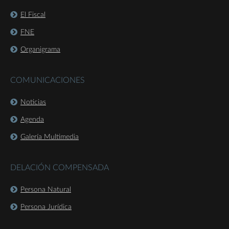
El Fiscal
FNE
Organigrama
COMUNICACIONES
Noticias
Agenda
Galería Multimedia
DELACIÓN COMPENSADA
Persona Natural
Persona Jurídica