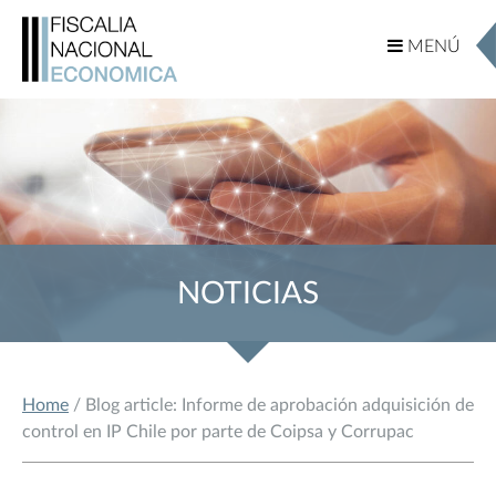
MENÚ
MENÚ
NOTICIAS
Home
/ Blog article: Informe de aprobación adquisición de
control en IP Chile por parte de Coipsa y Corrupac