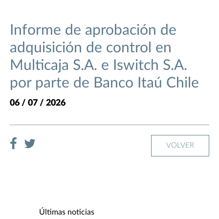
Informe de aprobación de
adquisición de control en
Multicaja S.A. e Iswitch S.A.
por parte de Banco Itaú Chile
06 / 07 / 2026
VOLVER
Últimas noticias