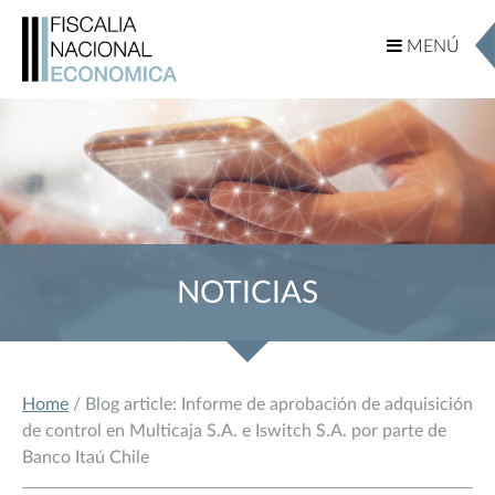
MENÚ
MENÚ
NOTICIAS
Home
/ Blog article: Informe de aprobación de adquisición
de control en Multicaja S.A. e Iswitch S.A. por parte de
Banco Itaú Chile