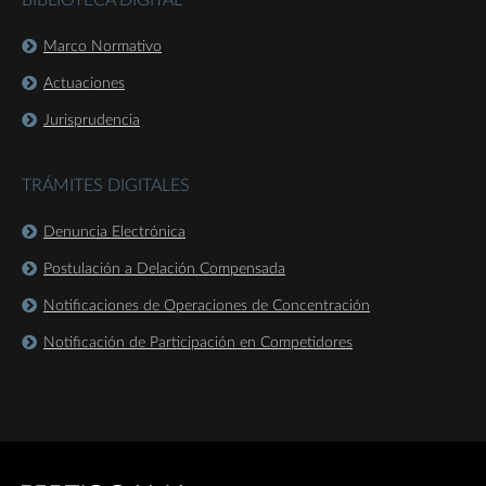
BIBLIOTECA DIGITAL
Marco Normativo
Actuaciones
Jurisprudencia
TRÁMITES DIGITALES
Denuncia Electrónica
Postulación a Delación Compensada
Notificaciones de Operaciones de Concentración
Notificación de Participación en Competidores