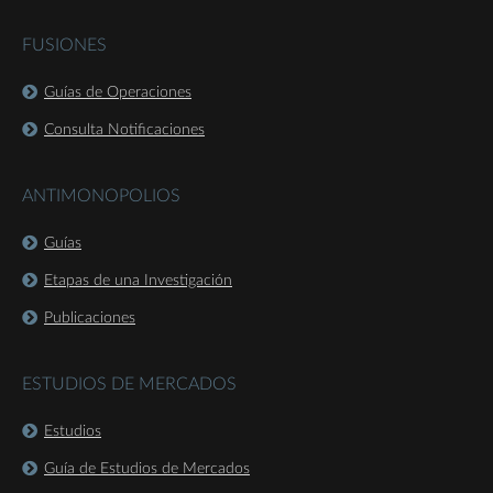
FUSIONES
Guías de Operaciones
Consulta Notificaciones
ANTIMONOPOLIOS
Guías
Etapas de una Investigación
Publicaciones
ESTUDIOS DE MERCADOS
Estudios
Guía de Estudios de Mercados