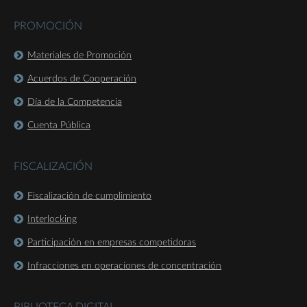
PROMOCIÓN
Materiales de Promoción
Acuerdos de Cooperación
Día de la Competencia
Cuenta Pública
FISCALIZACIÓN
Fiscalización de cumplimiento
Interlocking
Participación en empresas competidoras
Infracciones en operaciones de concentración