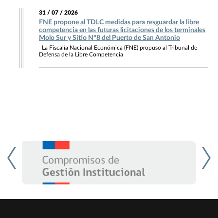
31 / 07 / 2026
FNE propone al TDLC medidas para resguardar la libre
competencia en las futuras licitaciones de los terminales
Molo Sur y Sitio N°8 del Puerto de San Antonio
La Fiscalía Nacional Económica (FNE) propuso al Tribunal de
Defensa de la Libre Competencia