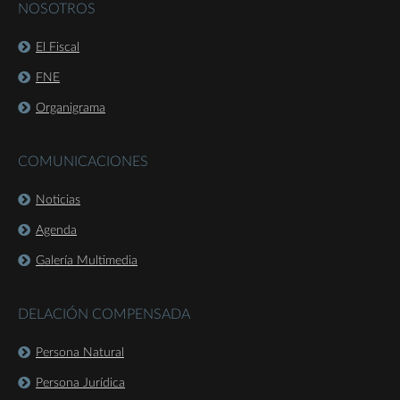
NOSOTROS
El Fiscal
FNE
Organigrama
COMUNICACIONES
Noticias
Agenda
Galería Multimedia
DELACIÓN COMPENSADA
Persona Natural
Persona Jurídica