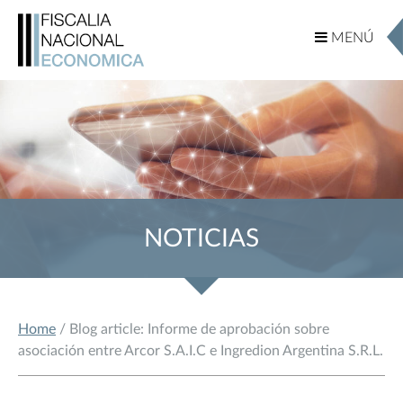
MENÚ
MENÚ
NOTICIAS
Home
/ Blog article: Informe de aprobación sobre
asociación entre Arcor S.A.I.C e Ingredion Argentina S.R.L.