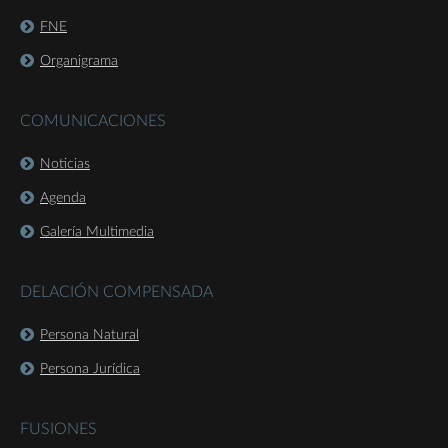
FNE
Organigrama
COMUNICACIONES
Noticias
Agenda
Galería Multimedia
DELACIÓN COMPENSADA
Persona Natural
Persona Jurídica
FUSIONES