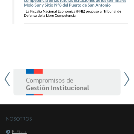
competencia en las futuras licitaciones de los terminales
Molo Sur y Sitio N°8 del Puerto de San Antonio
La Fiscalía Nacional Económica (FNE) propuso al Tribunal de
Defensa de la Libre Competencia
NOSOTROS
El Fiscal