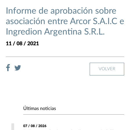
Informe de aprobación sobre
asociación entre Arcor S.A.I.C e
Ingredion Argentina S.R.L.
11 / 08 / 2021
VOLVER
Últimas noticias
07 / 08 / 2026