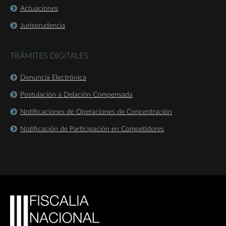
Actuaciones
Jurisprudencia
TRÁMITES DIGITALES
Denuncia Electrónica
Postulación a Delación Compensada
Notificaciones de Operaciones de Concentración
Notificación de Participación en Competidores