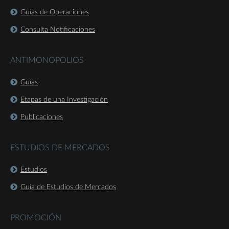
Guías de Operaciones
Consulta Notificaciones
ANTIMONOPOLIOS
Guías
Etapas de una Investigación
Publicaciones
ESTUDIOS DE MERCADOS
Estudios
Guía de Estudios de Mercados
PROMOCIÓN