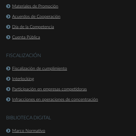
Materiales de Promoción
Acuerdos de Cooperación
Día de la Competencia
Cuenta Pública
FISCALIZACIÓN
Fiscalización de cumplimiento
Interlocking
Participación en empresas competidoras
Infracciones en operaciones de concentración
BIBLIOTECA DIGITAL
Marco Normativo