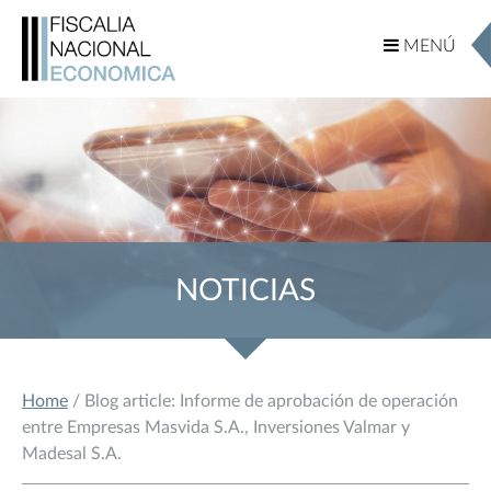
MENÚ
MENÚ
NOTICIAS
Home
/ Blog article: Informe de aprobación de operación
entre Empresas Masvida S.A., Inversiones Valmar y
Madesal S.A.