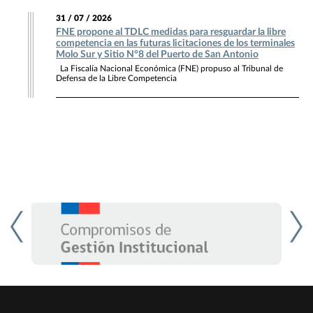
31 / 07 / 2026
FNE propone al TDLC medidas para resguardar la libre
competencia en las futuras licitaciones de los terminales
Molo Sur y Sitio N°8 del Puerto de San Antonio
La Fiscalía Nacional Económica (FNE) propuso al Tribunal de
Defensa de la Libre Competencia