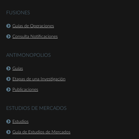
FUSIONES
Guías de Operaciones
Consulta Notificaciones
ANTIMONOPOLIOS
Guías
Etapas de una Investigación
Publicaciones
ESTUDIOS DE MERCADOS
Estudios
Guía de Estudios de Mercados