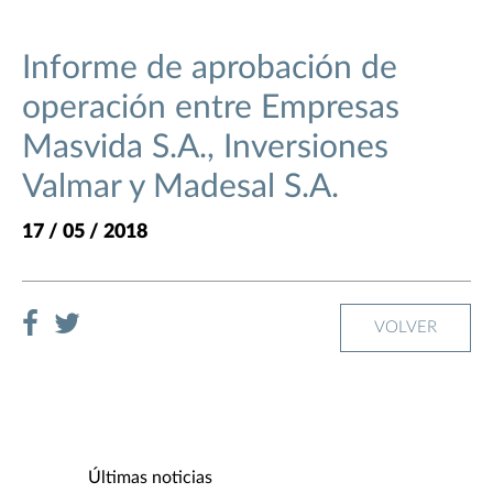
Informe de aprobación de
operación entre Empresas
Masvida S.A., Inversiones
Valmar y Madesal S.A.
17 / 05 / 2018
VOLVER
Últimas noticias