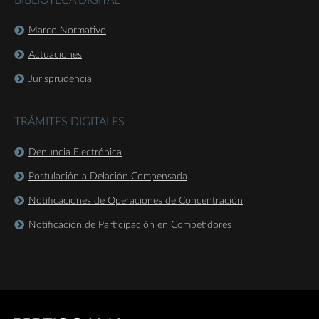
BIBLIOTECA DIGITAL
Marco Normativo
Actuaciones
Jurisprudencia
TRÁMITES DIGITALES
Denuncia Electrónica
Postulación a Delación Compensada
Notificaciones de Operaciones de Concentración
Notificación de Participación en Competidores