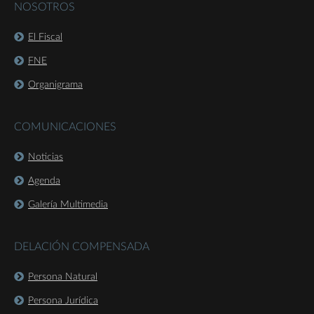
NOSOTROS
El Fiscal
FNE
Organigrama
COMUNICACIONES
Noticias
Agenda
Galería Multimedia
DELACIÓN COMPENSADA
Persona Natural
Persona Jurídica