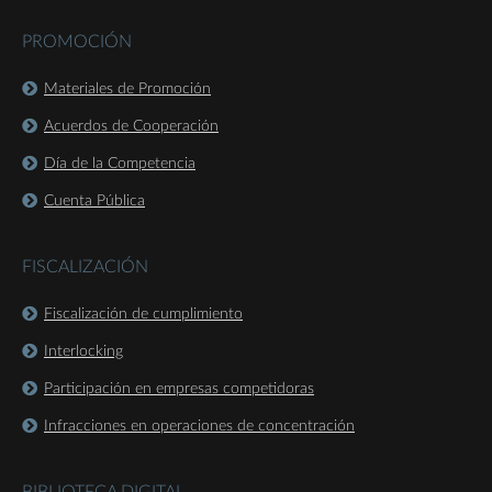
PROMOCIÓN
Materiales de Promoción
Acuerdos de Cooperación
Día de la Competencia
Cuenta Pública
FISCALIZACIÓN
Fiscalización de cumplimiento
Interlocking
Participación en empresas competidoras
Infracciones en operaciones de concentración