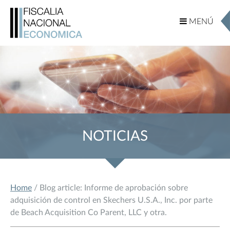
MENÚ
MENÚ
NOTICIAS
Home
/ Blog article: Informe de aprobación sobre
adquisición de control en Skechers U.S.A., Inc. por parte
de Beach Acquisition Co Parent, LLC y otra.