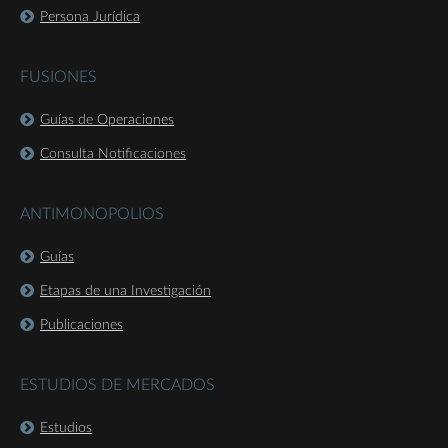
Persona Jurídica
FUSIONES
Guías de Operaciones
Consulta Notificaciones
ANTIMONOPOLIOS
Guías
Etapas de una Investigación
Publicaciones
ESTUDIOS DE MERCADOS
Estudios