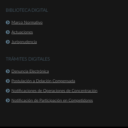
BIBLIOTECA DIGITAL
Marco Normativo
Actuaciones
Jurisprudencia
TRÁMITES DIGITALES
Denuncia Electrónica
Postulación a Delación Compensada
Notificaciones de Operaciones de Concentración
Notificación de Participación en Competidores