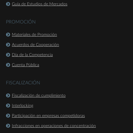
Guía de Estudios de Mercados
PROMOCIÓN
Materiales de Promoción
Acuerdos de Cooperación
Día de la Competencia
Cuenta Pública
FISCALIZACIÓN
Fiscalización de cumplimiento
Interlocking
Participación en empresas competidoras
Infracciones en operaciones de concentración