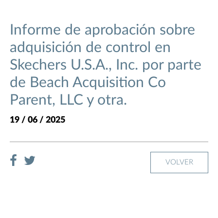
Informe de aprobación sobre
adquisición de control en
Skechers U.S.A., Inc. por parte
de Beach Acquisition Co
Parent, LLC y otra.
19 / 06 / 2025
VOLVER