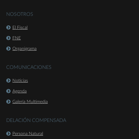
NOSOTROS
El Fiscal
FNE
Organigrama
COMUNICACIONES
Noticias
Agenda
Galería Multimedia
DELACIÓN COMPENSADA
Persona Natural