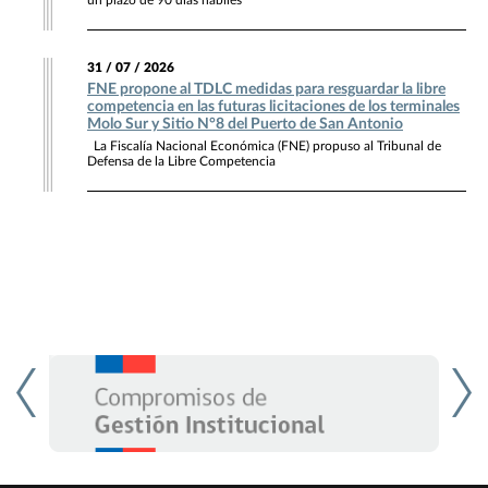
un plazo de 90 días hábiles
31 / 07 / 2026
FNE propone al TDLC medidas para resguardar la libre
competencia en las futuras licitaciones de los terminales
Molo Sur y Sitio N°8 del Puerto de San Antonio
La Fiscalía Nacional Económica (FNE) propuso al Tribunal de
Defensa de la Libre Competencia