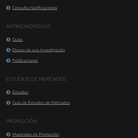
Consulta Notificaciones
ANTIMONOPOLIOS
Guías
Etapas de una Investigación
Publicaciones
ESTUDIOS DE MERCADOS
Estudios
Guía de Estudios de Mercados
PROMOCIÓN
Materiales de Promoción