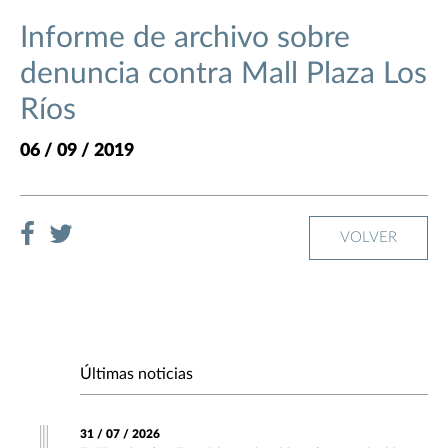
Informe de archivo sobre
denuncia contra Mall Plaza Los
Ríos
06 / 09 / 2019
VOLVER
Últimas noticias
31 / 07 / 2026