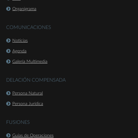
Organigrama
COMUNICACIONES
Noticias
Agenda
Galería Multimedia
DELACIÓN COMPENSADA
Persona Natural
Persona Jurídica
FUSIONES
Guías de Operaciones