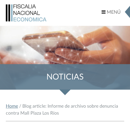
MENÚ
MENÚ
NOTICIAS
Home
/ Blog article: Informe de archivo sobre denuncia
contra Mall Plaza Los Ríos