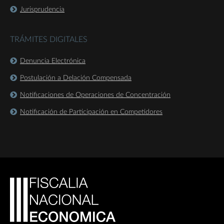
Jurisprudencia
TRÁMITES DIGITALES
Denuncia Electrónica
Postulación a Delación Compensada
Notificaciones de Operaciones de Concentración
Notificación de Participación en Competidores