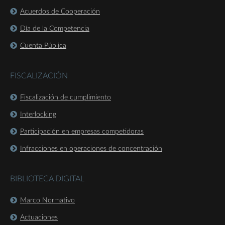
Acuerdos de Cooperación
Día de la Competencia
Cuenta Pública
FISCALIZACIÓN
Fiscalización de cumplimiento
Interlocking
Participación en empresas competidoras
Infracciones en operaciones de concentración
BIBLIOTECA DIGITAL
Marco Normativo
Actuaciones