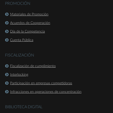
PROMOCIÓN
Materiales de Promoción
Acuerdos de Cooperación
Día de la Competencia
Cuenta Pública
FISCALIZACIÓN
Fiscalización de cumplimiento
Interlocking
Participación en empresas competidoras
Infracciones en operaciones de concentración
BIBLIOTECA DIGITAL