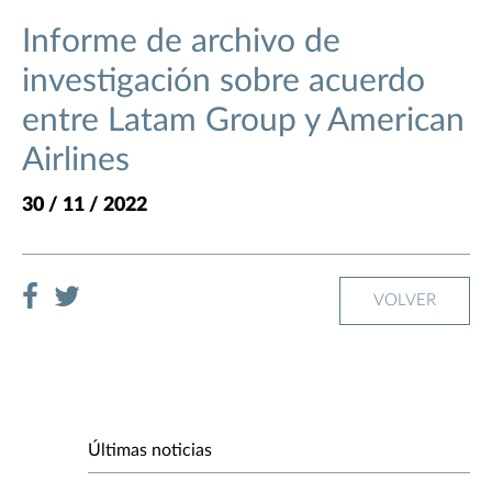
Informe de archivo de
investigación sobre acuerdo
entre Latam Group y American
Airlines
30 / 11 / 2022
VOLVER
Últimas noticias