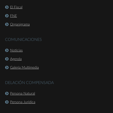
El Fiscal
FNE
Organigrama
COMUNICACIONES
Noticias
Agenda
Galería Multimedia
DELACIÓN COMPENSADA
Persona Natural
Persona Jurídica