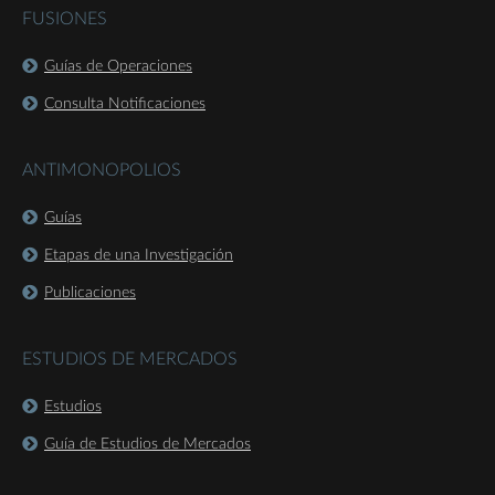
FUSIONES
Guías de Operaciones
Consulta Notificaciones
ANTIMONOPOLIOS
Guías
Etapas de una Investigación
Publicaciones
ESTUDIOS DE MERCADOS
Estudios
Guía de Estudios de Mercados