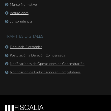
Marco Normativo
Actuaciones
Jurisprudencia
TRÁMITES DIGITALES
Denuncia Electrónica
Postulación a Delación Compensada
Notificaciones de Operaciones de Concentración
Notificación de Participación en Competidores