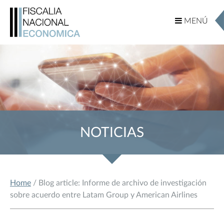
MENÚ
MENÚ
NOTICIAS
Home
/ Blog article: Informe de archivo de investigación
sobre acuerdo entre Latam Group y American Airlines