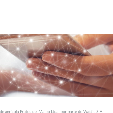
 de agrícola Frutos del Maipo Ltda. por parte de Watt´s S.A.