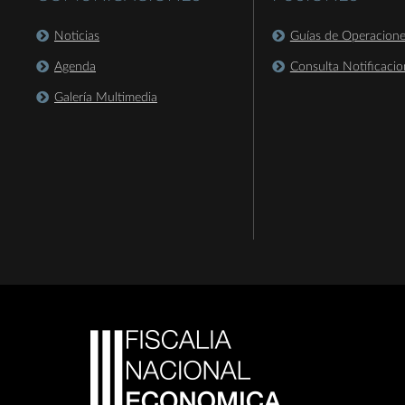
Noticias
Guías de Operacion
Agenda
Consulta Notificacio
Galería Multimedia