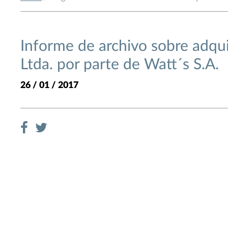
Informe de archivo sobre adqui
Ltda. por parte de Watt´s S.A.
26 / 01 / 2017