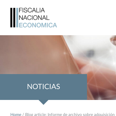
NOTICIAS
Home
/ Blog article: Informe de archivo sobre adquisición