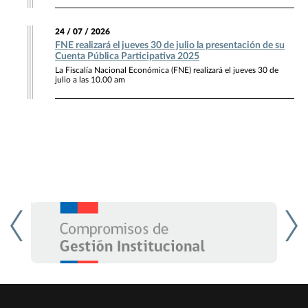
24 / 07 / 2026
FNE realizará el jueves 30 de julio la presentación de su
Cuenta Pública Participativa 2025
La Fiscalía Nacional Económica (FNE) realizará el jueves 30 de
julio a las 10.00 am