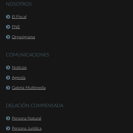
NOSOTROS
El Fiscal
FNE
Organigrama
COMUNICACIONES
Noticias
Agenda
Galería Multimedia
DELACIÓN COMPENSADA
Persona Natural
Persona Jurídica