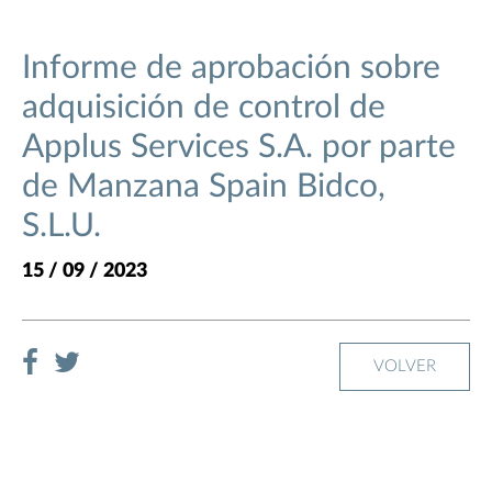
Informe de aprobación sobre
adquisición de control de
Applus Services S.A. por parte
de Manzana Spain Bidco,
S.L.U.
15 / 09 / 2023
VOLVER