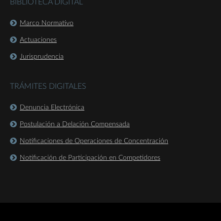
BIBLIOTECA DIGITAL
Marco Normativo
Actuaciones
Jurisprudencia
TRÁMITES DIGITALES
Denuncia Electrónica
Postulación a Delación Compensada
Notificaciones de Operaciones de Concentración
Notificación de Participación en Competidores