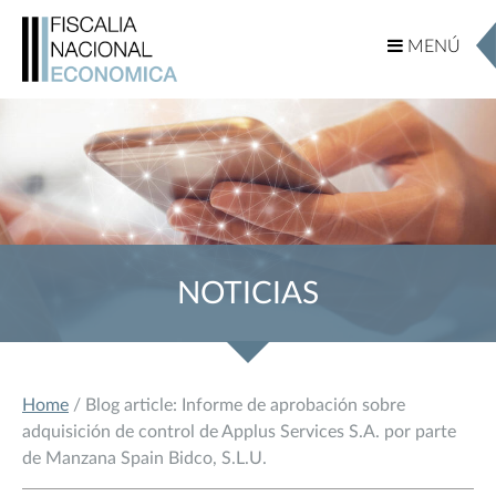
MENÚ
MENÚ
NOTICIAS
Home
/ Blog article: Informe de aprobación sobre
adquisición de control de Applus Services S.A. por parte
de Manzana Spain Bidco, S.L.U.