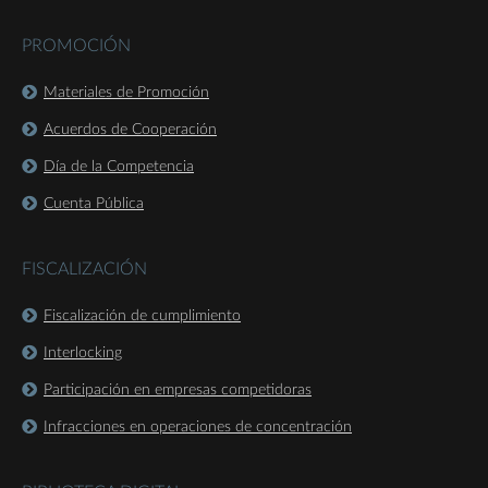
PROMOCIÓN
Materiales de Promoción
Acuerdos de Cooperación
Día de la Competencia
Cuenta Pública
FISCALIZACIÓN
Fiscalización de cumplimiento
Interlocking
Participación en empresas competidoras
Infracciones en operaciones de concentración