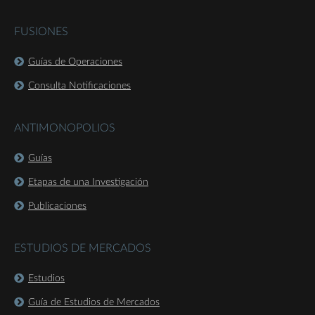
FUSIONES
Guías de Operaciones
Consulta Notificaciones
ANTIMONOPOLIOS
Guías
Etapas de una Investigación
Publicaciones
ESTUDIOS DE MERCADOS
Estudios
Guía de Estudios de Mercados