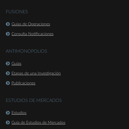
FUSIONES
Guías de Operaciones
Consulta Notificaciones
ANTIMONOPOLIOS
Guías
Etapas de una Investigación
Publicaciones
ESTUDIOS DE MERCADOS
Estudios
Guía de Estudios de Mercados