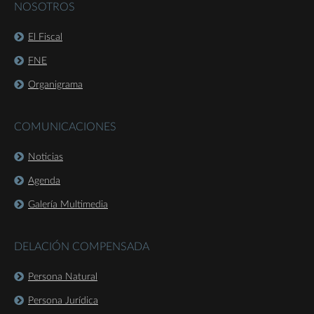
NOSOTROS
El Fiscal
FNE
Organigrama
COMUNICACIONES
Noticias
Agenda
Galería Multimedia
DELACIÓN COMPENSADA
Persona Natural
Persona Jurídica