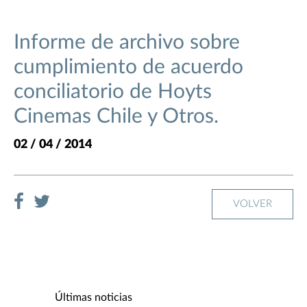
Informe de archivo sobre
cumplimiento de acuerdo
conciliatorio de Hoyts
Cinemas Chile y Otros.
02 / 04 / 2014
VOLVER
Últimas noticias