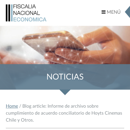
MENÚ
MENÚ
NOTICIAS
Home
/ Blog article: Informe de archivo sobre
cumplimiento de acuerdo conciliatorio de Hoyts Cinemas
Chile y Otros.