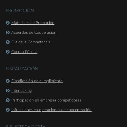
PROMOCIÓN
Materiales de Promoción
Acuerdos de Cooperación
Día de la Competencia
Cuenta Pública
FISCALIZACIÓN
Fiscalización de cumplimiento
Interlocking
Participación en empresas competidoras
Infracciones en operaciones de concentración