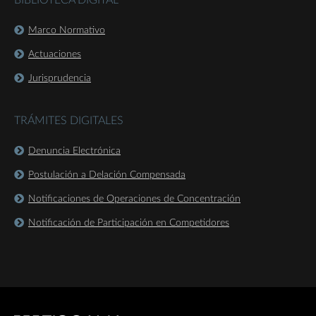
BIBLIOTECA DIGITAL
Marco Normativo
Actuaciones
Jurisprudencia
TRÁMITES DIGITALES
Denuncia Electrónica
Postulación a Delación Compensada
Notificaciones de Operaciones de Concentración
Notificación de Participación en Competidores