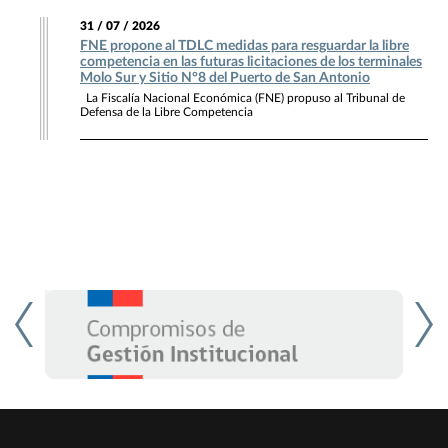
31 / 07 / 2026
FNE propone al TDLC medidas para resguardar la libre
competencia en las futuras licitaciones de los terminales
Molo Sur y Sitio N°8 del Puerto de San Antonio
La Fiscalía Nacional Económica (FNE) propuso al Tribunal de
Defensa de la Libre Competencia