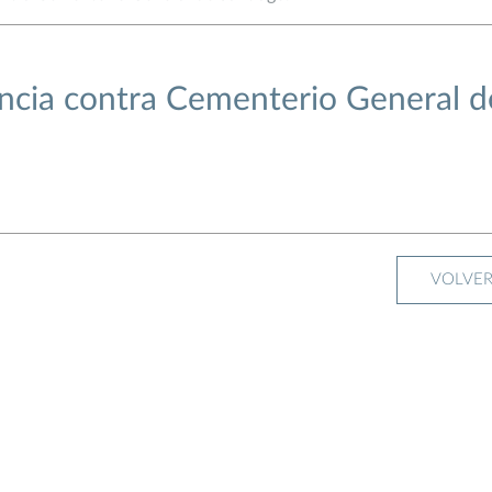
ncia contra Cementerio General d
VOLVE