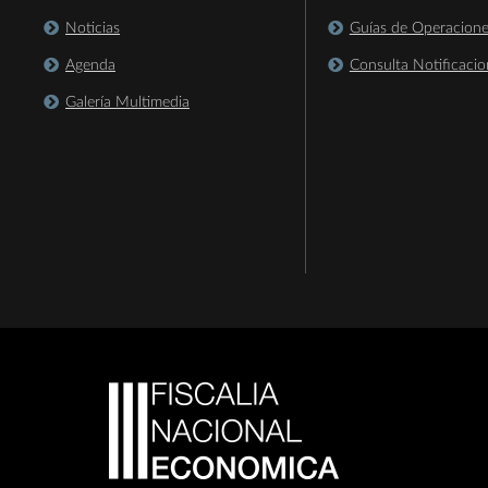
Noticias
Guías de Operacion
Agenda
Consulta Notificacio
Galería Multimedia