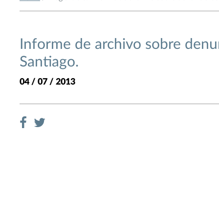
Informe de archivo sobre denu
Santiago.
04 / 07 / 2013