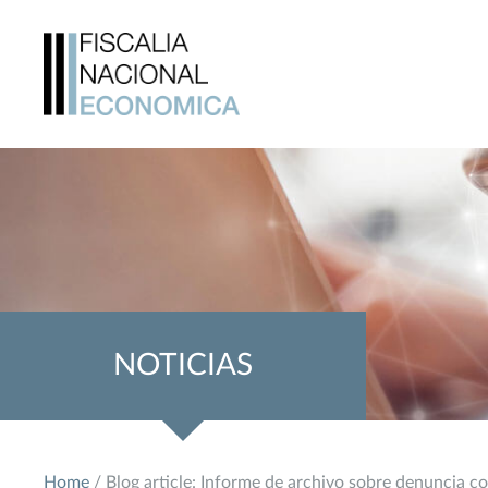
NOTICIAS
Home
/ Blog article: Informe de archivo sobre denuncia c