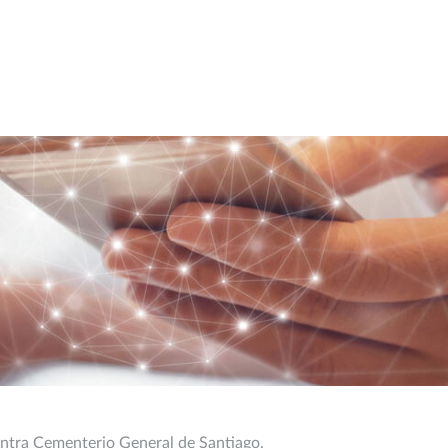
ontra Cementerio General de Santiago.