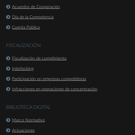
Acuerdos de Cooperación
Día de la Competencia
Cuenta Pública
FISCALIZACIÓN
Fiscalización de cumplimiento
Interlocking
Participación en empresas competidoras
Infracciones en operaciones de concentración
BIBLIOTECA DIGITAL
Marco Normativo
Actuaciones