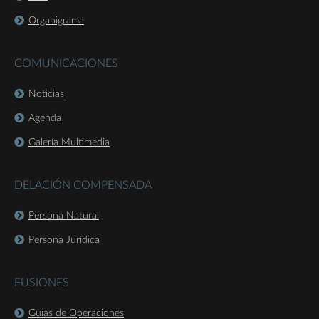
Organigrama
COMUNICACIONES
Noticias
Agenda
Galería Multimedia
DELACIÓN COMPENSADA
Persona Natural
Persona Jurídica
FUSIONES
Guías de Operaciones