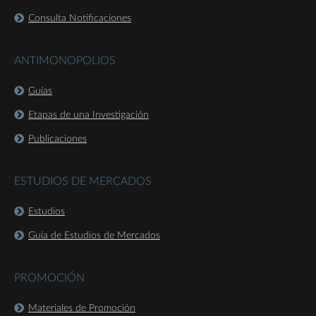
Consulta Notificaciones
ANTIMONOPOLIOS
Guías
Etapas de una Investigación
Publicaciones
ESTUDIOS DE MERCADOS
Estudios
Guía de Estudios de Mercados
PROMOCIÓN
Materiales de Promoción