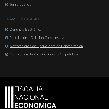
Jurisprudencia
TRÁMITES DIGITALES
Denuncia Electrónica
Postulación a Delación Compensada
Notificaciones de Operaciones de Concentración
Notificación de Participación en Competidores