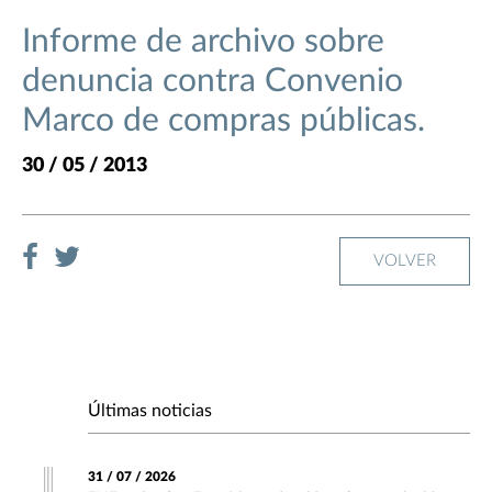
Informe de archivo sobre
denuncia contra Convenio
Marco de compras públicas.
30 / 05 / 2013
VOLVER
Últimas noticias
31 / 07 / 2026