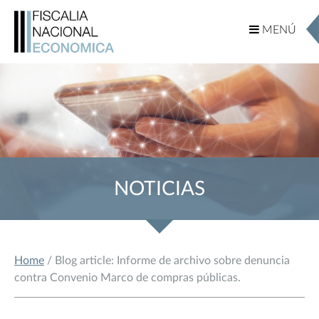
MENÚ
MENÚ
NOTICIAS
Home
/ Blog article: Informe de archivo sobre denuncia
contra Convenio Marco de compras públicas.