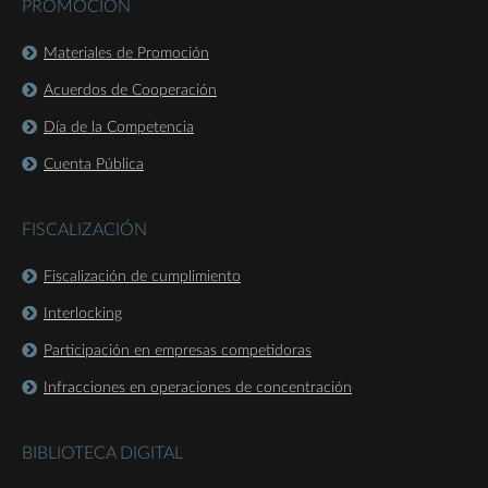
PROMOCIÓN
Materiales de Promoción
Acuerdos de Cooperación
Día de la Competencia
Cuenta Pública
FISCALIZACIÓN
Fiscalización de cumplimiento
Interlocking
Participación en empresas competidoras
Infracciones en operaciones de concentración
BIBLIOTECA DIGITAL