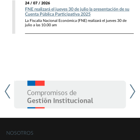
24 / 07 / 2026
FNE realizará el jueves 30 de julio la presentación de su
Cuenta Pública Participativa 2025
La Fiscalía Nacional Económica (FNE) realizará el jueves 30 de
julio a las 10.00 am
NOSOTROS