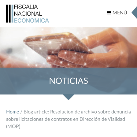
MENÚ
MENÚ
NOTICIAS
Home
/ Blog article: Resolucion de archivo sobre denuncia
sobre licitaciones de contratos en Dirección de Vialidad
(MOP)