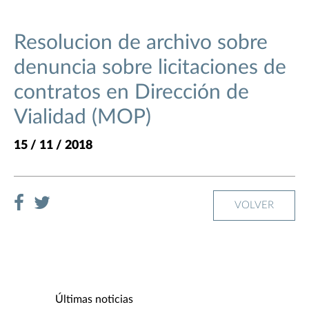
Resolucion de archivo sobre
denuncia sobre licitaciones de
contratos en Dirección de
Vialidad (MOP)
15 / 11 / 2018
VOLVER
Últimas noticias