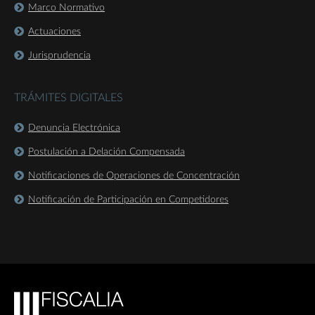
Marco Normativo
Actuaciones
Jurisprudencia
TRÁMITES DIGITALES
Denuncia Electrónica
Postulación a Delación Compensada
Notificaciones de Operaciones de Concentración
Notificación de Participación en Competidores