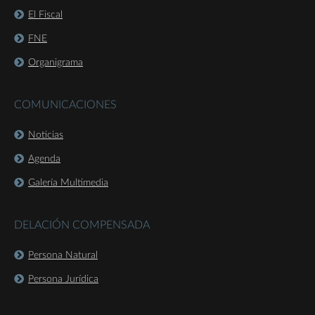
El Fiscal
FNE
Organigrama
COMUNICACIONES
Noticias
Agenda
Galería Multimedia
DELACIÓN COMPENSADA
Persona Natural
Persona Jurídica