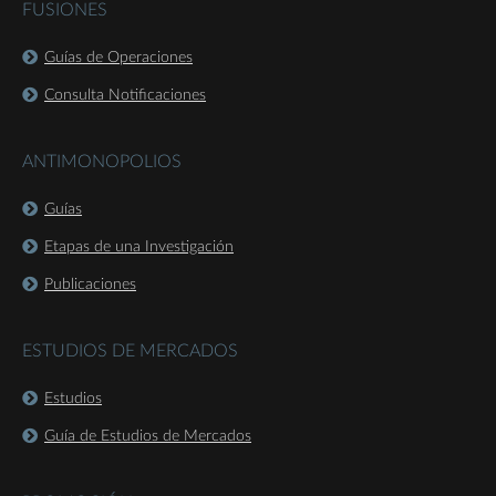
FUSIONES
Guías de Operaciones
Consulta Notificaciones
ANTIMONOPOLIOS
Guías
Etapas de una Investigación
Publicaciones
ESTUDIOS DE MERCADOS
Estudios
Guía de Estudios de Mercados