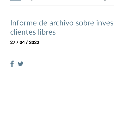
Informe de archivo sobre inves
clientes libres
27 / 04 / 2022