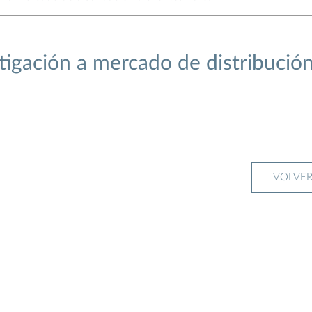
tigación a mercado de distribución
VOLVE