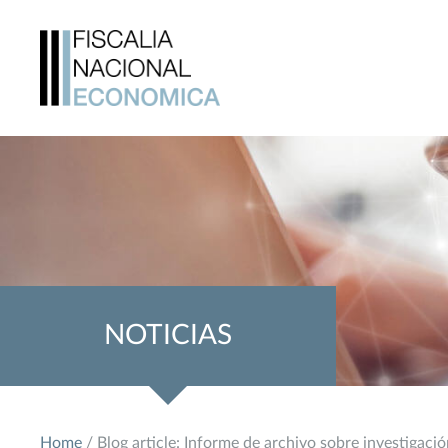
NOTICIAS
Home
/ Blog article: Informe de archivo sobre investigació