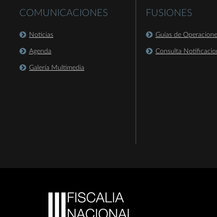
COMUNICACIONES
FUSIONES
Noticias
Guías de Operacion
Agenda
Consulta Notificacio
Galería Multimedia