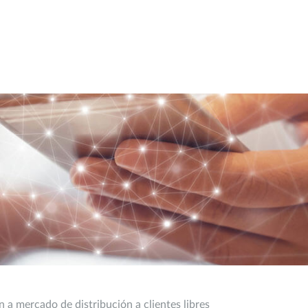
n a mercado de distribución a clientes libres