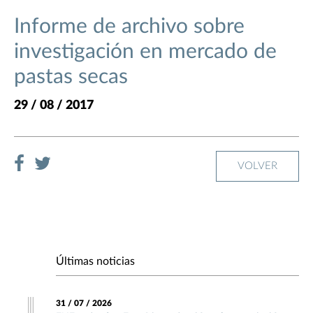
Informe de archivo sobre
investigación en mercado de
pastas secas
29 / 08 / 2017
VOLVER
Últimas noticias
31 / 07 / 2026