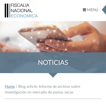
MENÚ
MENÚ
NOTICIAS
Home
/ Blog article: Informe de archivo sobre
investigación en mercado de pastas secas