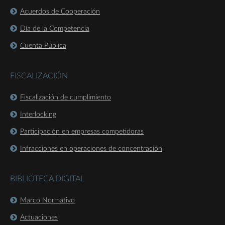
Acuerdos de Cooperación
Día de la Competencia
Cuenta Pública
FISCALIZACIÓN
Fiscalización de cumplimiento
Interlocking
Participación en empresas competidoras
Infracciones en operaciones de concentración
BIBLIOTECA DIGITAL
Marco Normativo
Actuaciones