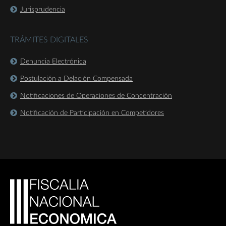
Jurisprudencia
TRÁMITES DIGITALES
Denuncia Electrónica
Postulación a Delación Compensada
Notificaciones de Operaciones de Concentración
Notificación de Participación en Competidores