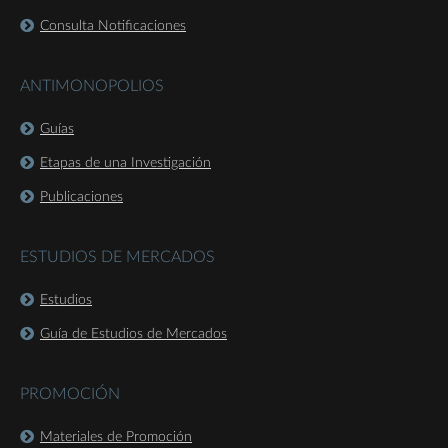
Consulta Notificaciones
ANTIMONOPOLIOS
Guías
Etapas de una Investigación
Publicaciones
ESTUDIOS DE MERCADOS
Estudios
Guía de Estudios de Mercados
PROMOCIÓN
Materiales de Promoción