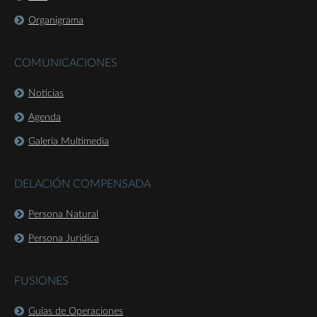
Organigrama
COMUNICACIONES
Noticias
Agenda
Galería Multimedia
DELACIÓN COMPENSADA
Persona Natural
Persona Jurídica
FUSIONES
Guías de Operaciones