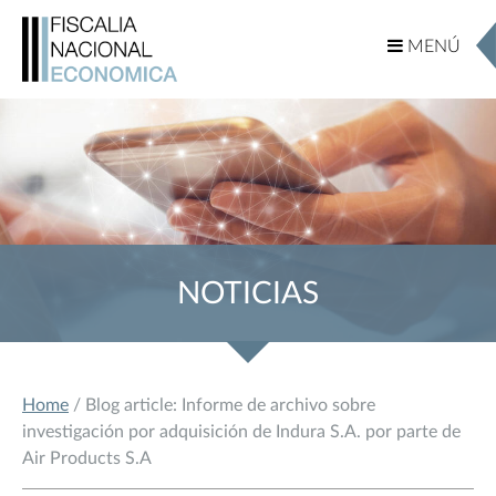
MENÚ
MENÚ
NOTICIAS
Home
/ Blog article: Informe de archivo sobre
investigación por adquisición de Indura S.A. por parte de
Air Products S.A