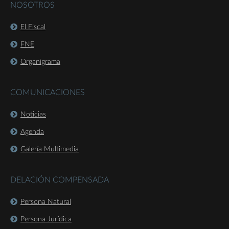
NOSOTROS
El Fiscal
FNE
Organigrama
COMUNICACIONES
Noticias
Agenda
Galería Multimedia
DELACIÓN COMPENSADA
Persona Natural
Persona Jurídica