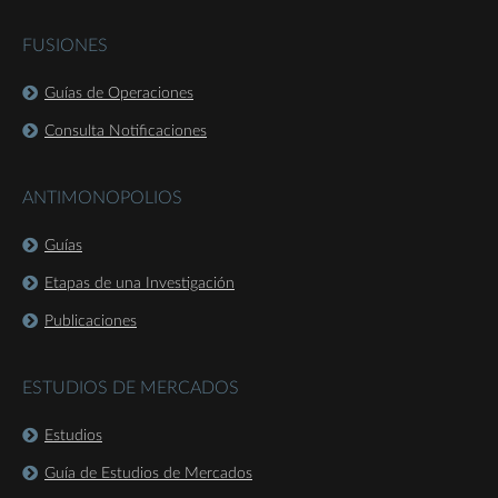
FUSIONES
Guías de Operaciones
Consulta Notificaciones
ANTIMONOPOLIOS
Guías
Etapas de una Investigación
Publicaciones
ESTUDIOS DE MERCADOS
Estudios
Guía de Estudios de Mercados