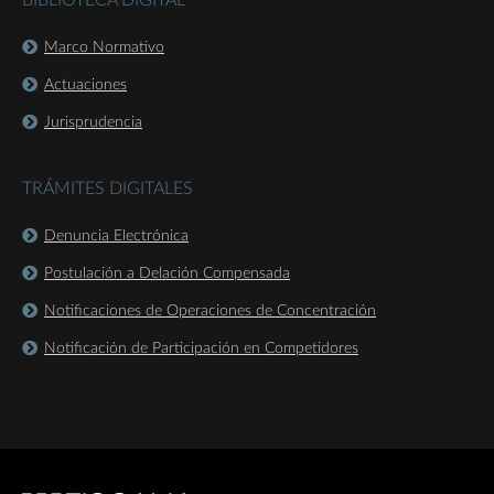
BIBLIOTECA DIGITAL
Marco Normativo
Actuaciones
Jurisprudencia
TRÁMITES DIGITALES
Denuncia Electrónica
Postulación a Delación Compensada
Notificaciones de Operaciones de Concentración
Notificación de Participación en Competidores