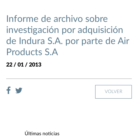
Informe de archivo sobre
investigación por adquisición
de Indura S.A. por parte de Air
Products S.A
22 / 01 / 2013
VOLVER
Últimas noticias