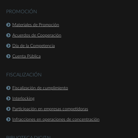
PROMOCIÓN
Materiales de Promoción
Acuerdos de Cooperación
Día de la Competencia
Cuenta Pública
FISCALIZACIÓN
Fiscalización de cumplimiento
Interlocking
Participación en empresas competidoras
Infracciones en operaciones de concentración