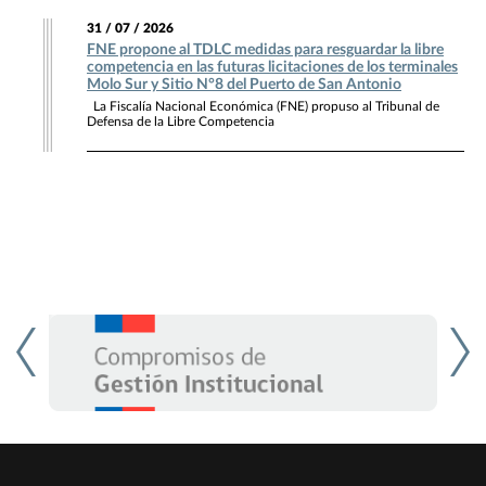
31 / 07 / 2026
FNE propone al TDLC medidas para resguardar la libre
competencia en las futuras licitaciones de los terminales
Molo Sur y Sitio N°8 del Puerto de San Antonio
La Fiscalía Nacional Económica (FNE) propuso al Tribunal de
Defensa de la Libre Competencia