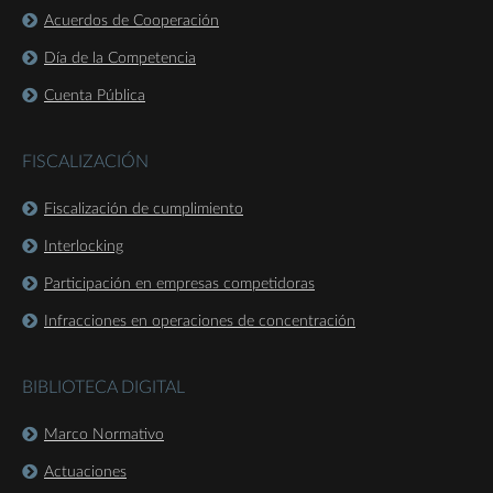
Acuerdos de Cooperación
Día de la Competencia
Cuenta Pública
FISCALIZACIÓN
Fiscalización de cumplimiento
Interlocking
Participación en empresas competidoras
Infracciones en operaciones de concentración
BIBLIOTECA DIGITAL
Marco Normativo
Actuaciones