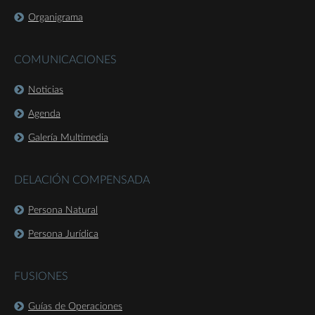
Organigrama
COMUNICACIONES
Noticias
Agenda
Galería Multimedia
DELACIÓN COMPENSADA
Persona Natural
Persona Jurídica
FUSIONES
Guías de Operaciones