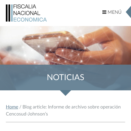
MENÚ
MENÚ
NOTICIAS
Home
/ Blog article: Informe de archivo sobre operación
Cencosud-Johnson’s