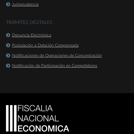
Jurisprudencia
TRÁMITES DIGITALES
Denuncia Electrónica
Postulación a Delación Compensada
Notificaciones de Operaciones de Concentración
Notificación de Participación en Competidores