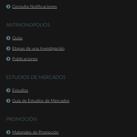
Consulta Notificaciones
ANTIMONOPOLIOS
Guías
Etapas de una Investigación
Publicaciones
ESTUDIOS DE MERCADOS
Estudios
Guía de Estudios de Mercados
PROMOCIÓN
Materiales de Promoción