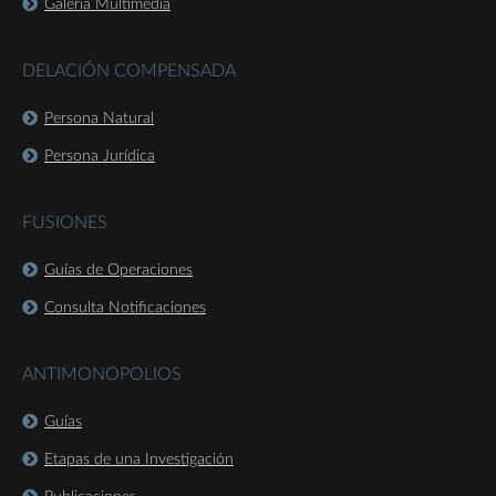
Galería Multimedia
DELACIÓN COMPENSADA
Persona Natural
Persona Jurídica
FUSIONES
Guías de Operaciones
Consulta Notificaciones
ANTIMONOPOLIOS
Guías
Etapas de una Investigación