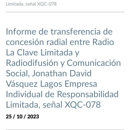
Limitada, señal XQC-078
Informe de transferencia de
concesión radial entre Radio
La Clave Limitada y
Radiodifusión y Comunicación
Social, Jonathan David
Vásquez Lagos Empresa
Individual de Responsabilidad
Limitada, señal XQC-078
25 / 10 / 2023