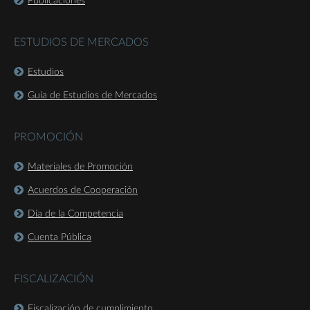
Publicaciones
ESTUDIOS DE MERCADOS
Estudios
Guía de Estudios de Mercados
PROMOCIÓN
Materiales de Promoción
Acuerdos de Cooperación
Día de la Competencia
Cuenta Pública
FISCALIZACIÓN
Fiscalización de cumplimiento