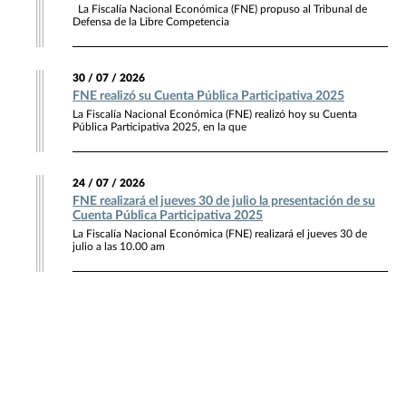
La Fiscalía Nacional Económica (FNE) propuso al Tribunal de
Defensa de la Libre Competencia
30 / 07 / 2026
FNE realizó su Cuenta Pública Participativa 2025
La Fiscalía Nacional Económica (FNE) realizó hoy su Cuenta
Pública Participativa 2025, en la que
24 / 07 / 2026
FNE realizará el jueves 30 de julio la presentación de su
Cuenta Pública Participativa 2025
La Fiscalía Nacional Económica (FNE) realizará el jueves 30 de
julio a las 10.00 am