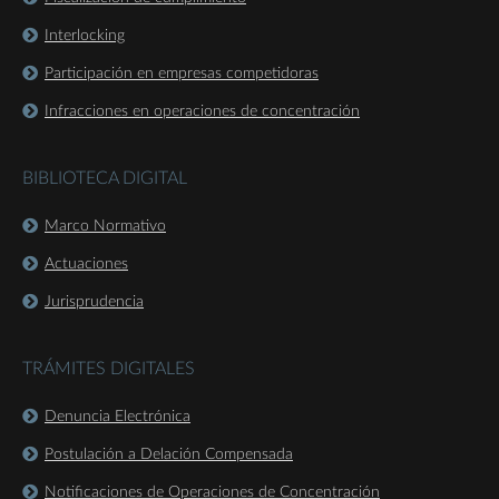
Interlocking
Participación en empresas competidoras
Infracciones en operaciones de concentración
BIBLIOTECA DIGITAL
Marco Normativo
Actuaciones
Jurisprudencia
TRÁMITES DIGITALES
Denuncia Electrónica
Postulación a Delación Compensada
Notificaciones de Operaciones de Concentración