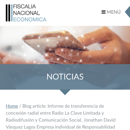
MENÚ
MENÚ
NOTICIAS
Home
/ Blog article: Informe de transferencia de
concesión radial entre Radio La Clave Limitada y
Radiodifusión y Comunicación Social, Jonathan David
Vásquez Lagos Empresa Individual de Responsabilidad