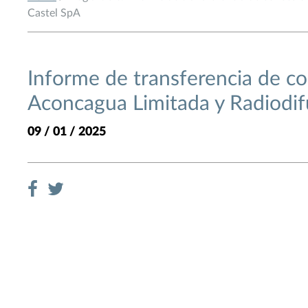
Castel SpA
Informe de transferencia de co
Aconcagua Limitada y Radiodif
09 / 01 / 2025