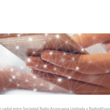
ón radial entre Sociedad Radio Aconcagua Limitada y Radiodifuso