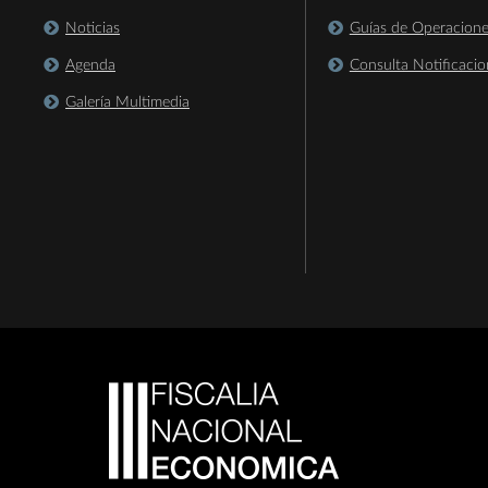
Noticias
Guías de Operacion
Agenda
Consulta Notificacio
Galería Multimedia