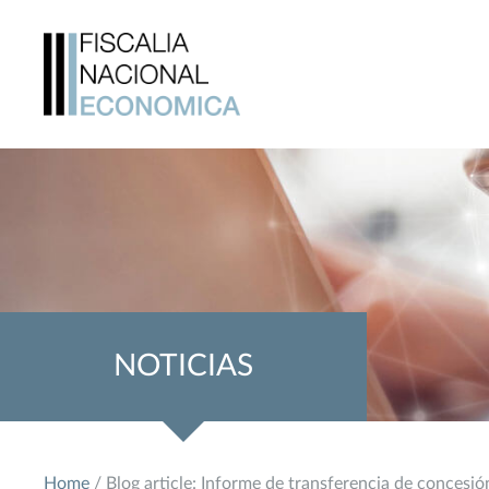
NOTICIAS
Home
/ Blog article: Informe de transferencia de concesi