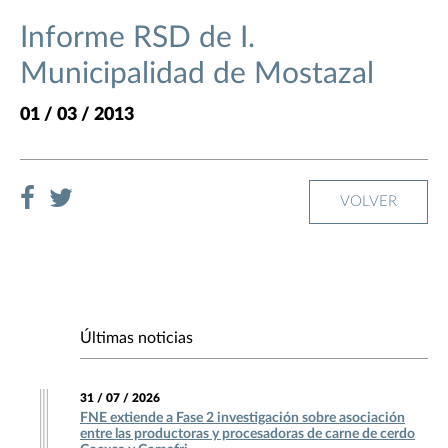
Informe RSD de I.
Municipalidad de Mostazal
01 / 03 / 2013
VOLVER
Últimas noticias
31 / 07 / 2026
FNE extiende a Fase 2 investigación sobre asociación
entre las productoras y procesadoras de carne de cerdo