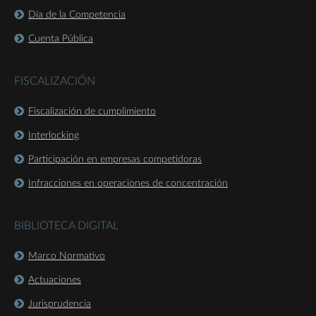
Día de la Competencia
Cuenta Pública
FISCALIZACIÓN
Fiscalización de cumplimiento
Interlocking
Participación en empresas competidoras
Infracciones en operaciones de concentración
BIBLIOTECA DIGITAL
Marco Normativo
Actuaciones
Jurisprudencia