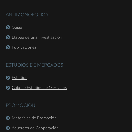
ANTIMONOPOLIOS
Guías
Etapas de una Investigación
Publicaciones
ESTUDIOS DE MERCADOS
Estudios
Guía de Estudios de Mercados
PROMOCIÓN
Materiales de Promoción
Acuerdos de Cooperación