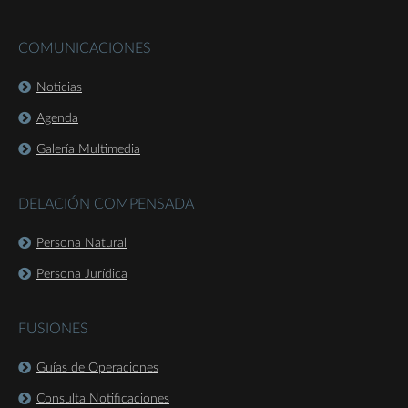
COMUNICACIONES
Noticias
Agenda
Galería Multimedia
DELACIÓN COMPENSADA
Persona Natural
Persona Jurídica
FUSIONES
Guías de Operaciones
Consulta Notificaciones