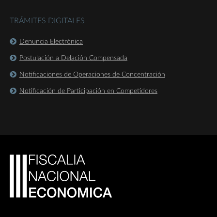
TRÁMITES DIGITALES
Denuncia Electrónica
Postulación a Delación Compensada
Notificaciones de Operaciones de Concentración
Notificación de Participación en Competidores