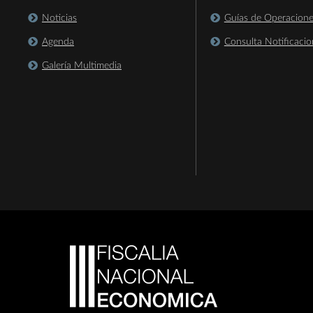
Noticias
Guías de Operacion
Agenda
Consulta Notificacio
Galería Multimedia