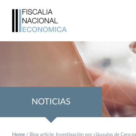
NOTICIAS
Home
/ Blog article: Investigación por cláusulas de Cen