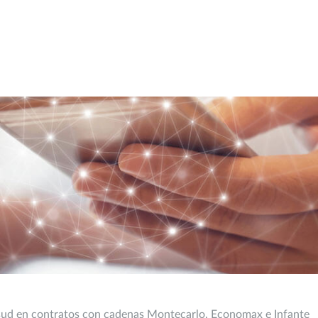
cosud en contratos con cadenas Montecarlo, Economax e Infante