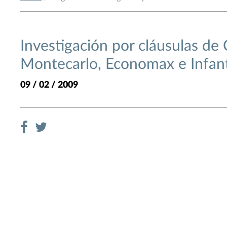
Investigación por cláusulas d
Montecarlo, Economax e Infan
09 / 02 / 2009