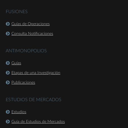
FUSIONES
Guías de Operaciones
Consulta Notificaciones
ANTIMONOPOLIOS
Guías
Etapas de una Investigación
Publicaciones
ESTUDIOS DE MERCADOS
Estudios
Guía de Estudios de Mercados