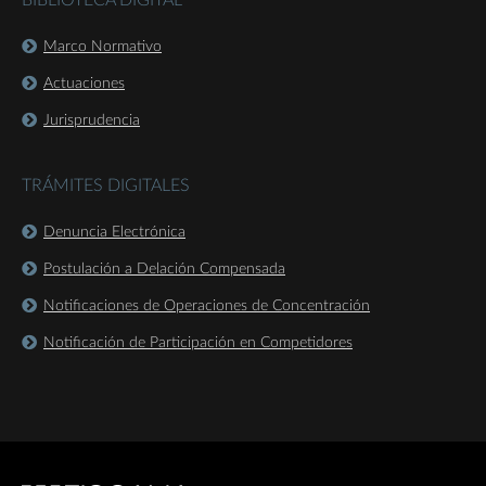
BIBLIOTECA DIGITAL
Marco Normativo
Actuaciones
Jurisprudencia
TRÁMITES DIGITALES
Denuncia Electrónica
Postulación a Delación Compensada
Notificaciones de Operaciones de Concentración
Notificación de Participación en Competidores