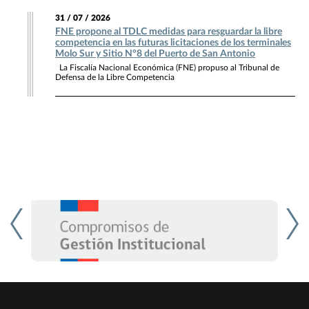
31 / 07 / 2026
FNE propone al TDLC medidas para resguardar la libre
competencia en las futuras licitaciones de los terminales
Molo Sur y Sitio N°8 del Puerto de San Antonio
La Fiscalía Nacional Económica (FNE) propuso al Tribunal de
Defensa de la Libre Competencia