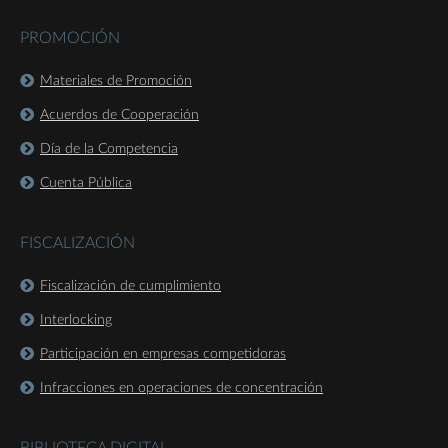
PROMOCIÓN
Materiales de Promoción
Acuerdos de Cooperación
Día de la Competencia
Cuenta Pública
FISCALIZACIÓN
Fiscalización de cumplimiento
Interlocking
Participación en empresas competidoras
Infracciones en operaciones de concentración