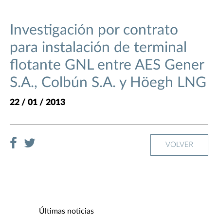
Investigación por contrato
para instalación de terminal
flotante GNL entre AES Gener
S.A., Colbún S.A. y Höegh LNG
22 / 01 / 2013
VOLVER
Últimas noticias