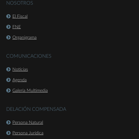
NOSOTROS
El Fiscal
FNE
Organigrama
COMUNICACIONES
Noticias
Agenda
Galería Multimedia
DELACIÓN COMPENSADA
Persona Natural
Persona Jurídica