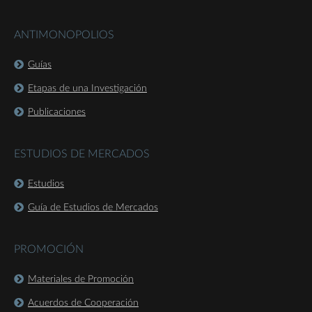
ANTIMONOPOLIOS
Guías
Etapas de una Investigación
Publicaciones
ESTUDIOS DE MERCADOS
Estudios
Guía de Estudios de Mercados
PROMOCIÓN
Materiales de Promoción
Acuerdos de Cooperación