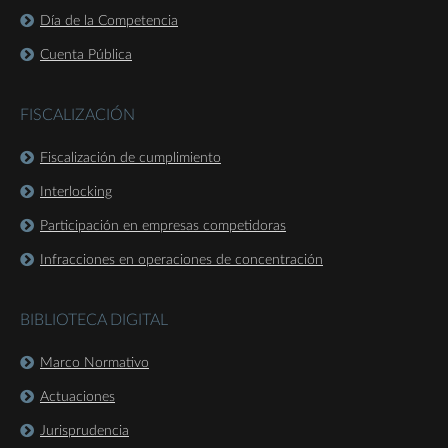
Día de la Competencia
Cuenta Pública
FISCALIZACIÓN
Fiscalización de cumplimiento
Interlocking
Participación en empresas competidoras
Infracciones en operaciones de concentración
BIBLIOTECA DIGITAL
Marco Normativo
Actuaciones
Jurisprudencia