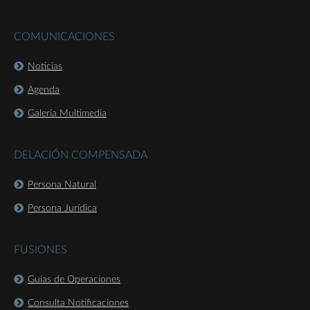
COMUNICACIONES
Noticias
Agenda
Galería Multimedia
DELACIÓN COMPENSADA
Persona Natural
Persona Jurídica
FUSIONES
Guías de Operaciones
Consulta Notificaciones