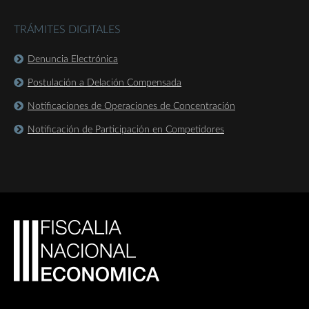
TRÁMITES DIGITALES
Denuncia Electrónica
Postulación a Delación Compensada
Notificaciones de Operaciones de Concentración
Notificación de Participación en Competidores