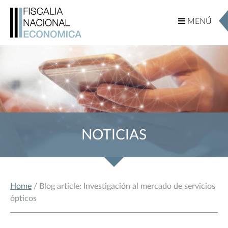
MENÚ
MENÚ
NOTICIAS
Home
/ Blog article: Investigación al mercado de servicios
ópticos