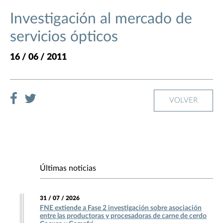
Investigación al mercado de
servicios ópticos
16 / 06 / 2011
VOLVER
Últimas noticias
31 / 07 / 2026
FNE extiende a Fase 2 investigación sobre asociación
entre las productoras y procesadoras de carne de cerdo