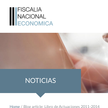
NOTICIAS
Home
/ Blog article: Libro de Actuaciones 2011-2014