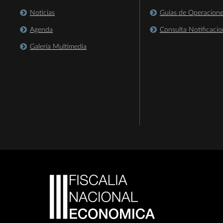
Noticias
Guías de Operacion
Agenda
Consulta Notificacio
Galería Multimedia