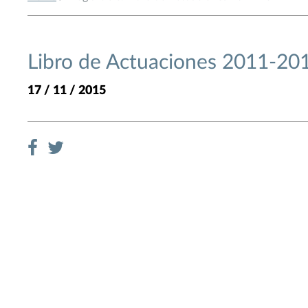
Libro de Actuaciones 2011-20
17 / 11 / 2015