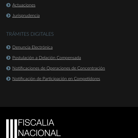
Actuaciones
Jurisprudencia
TRÁMITES DIGITALES
Denuncia Electrónica
Postulación a Delación Compensada
Notificaciones de Operaciones de Concentración
Notificación de Participación en Competidores