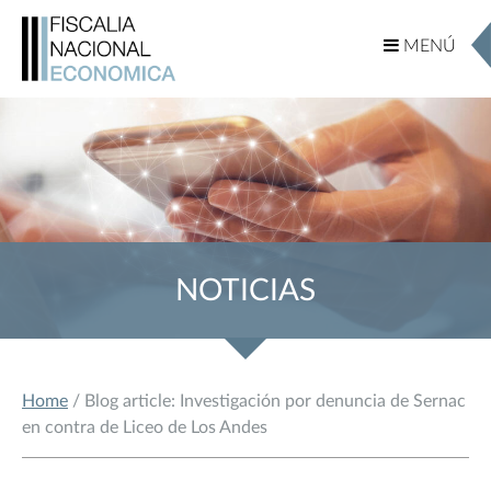
MENÚ
MENÚ
NOTICIAS
Home
/ Blog article: Investigación por denuncia de Sernac
en contra de Liceo de Los Andes