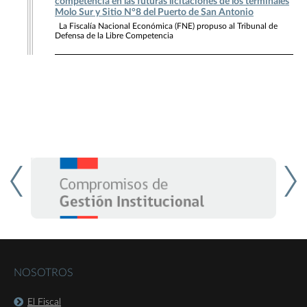
competencia en las futuras licitaciones de los terminales
Molo Sur y Sitio N°8 del Puerto de San Antonio
La Fiscalía Nacional Económica (FNE) propuso al Tribunal de
Defensa de la Libre Competencia
NOSOTROS
El Fiscal