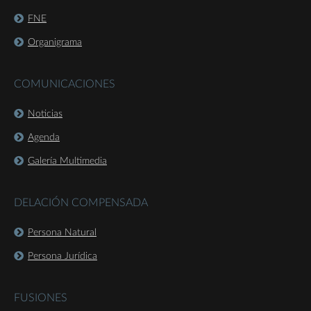
FNE
Organigrama
COMUNICACIONES
Noticias
Agenda
Galería Multimedia
DELACIÓN COMPENSADA
Persona Natural
Persona Jurídica
FUSIONES