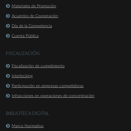
Materiales de Promoción
Acuerdos de Cooperación
Día de la Competencia
Cuenta Pública
FISCALIZACIÓN
Fiscalización de cumplimiento
Interlocking
Participación en empresas competidoras
Infracciones en operaciones de concentración
BIBLIOTECA DIGITAL
Marco Normativo