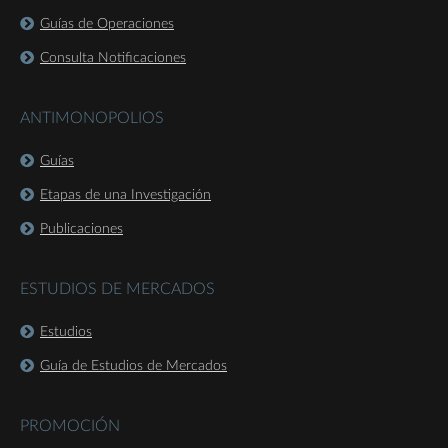
Guías de Operaciones
Consulta Notificaciones
ANTIMONOPOLIOS
Guías
Etapas de una Investigación
Publicaciones
ESTUDIOS DE MERCADOS
Estudios
Guía de Estudios de Mercados
PROMOCIÓN