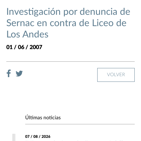
Investigación por denuncia de
Sernac en contra de Liceo de
Los Andes
01 / 06 / 2007
VOLVER
Últimas noticias
07 / 08 / 2026