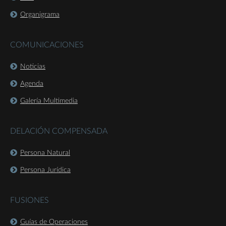
Organigrama
COMUNICACIONES
Noticias
Agenda
Galería Multimedia
DELACIÓN COMPENSADA
Persona Natural
Persona Jurídica
FUSIONES
Guías de Operaciones