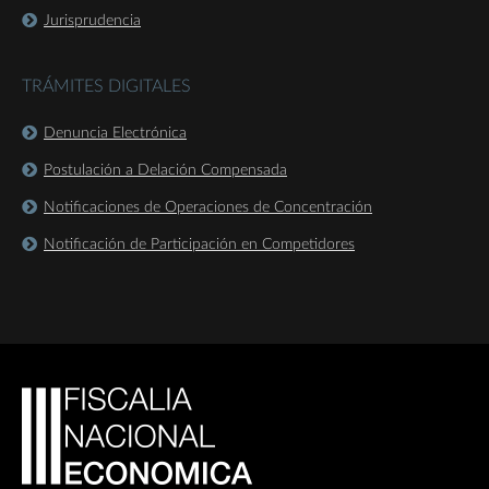
Jurisprudencia
TRÁMITES DIGITALES
Denuncia Electrónica
Postulación a Delación Compensada
Notificaciones de Operaciones de Concentración
Notificación de Participación en Competidores