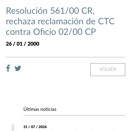
Resolución 561/00 CR,
rechaza reclamación de CTC
contra Oficio 02/00 CP
26 / 01 / 2000
VOLVER
Últimas noticias
31 / 07 / 2026