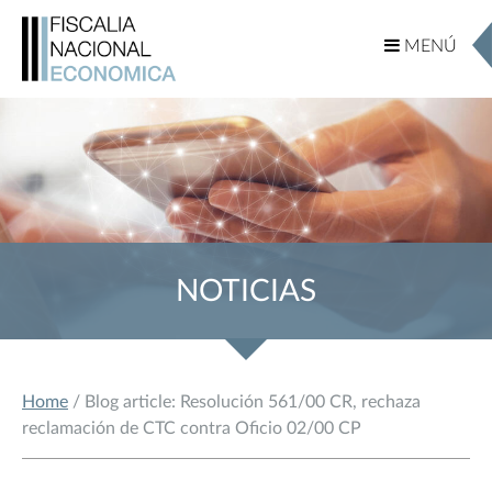
MENÚ
MENÚ
NOTICIAS
Home
/ Blog article: Resolución 561/00 CR, rechaza
reclamación de CTC contra Oficio 02/00 CP