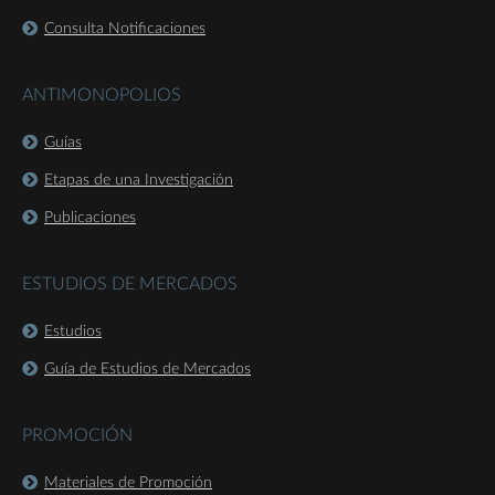
Consulta Notificaciones
ANTIMONOPOLIOS
Guías
Etapas de una Investigación
Publicaciones
ESTUDIOS DE MERCADOS
Estudios
Guía de Estudios de Mercados
PROMOCIÓN
Materiales de Promoción