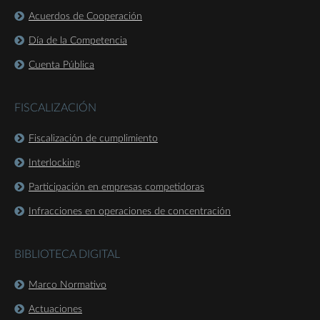
Acuerdos de Cooperación
Día de la Competencia
Cuenta Pública
FISCALIZACIÓN
Fiscalización de cumplimiento
Interlocking
Participación en empresas competidoras
Infracciones en operaciones de concentración
BIBLIOTECA DIGITAL
Marco Normativo
Actuaciones