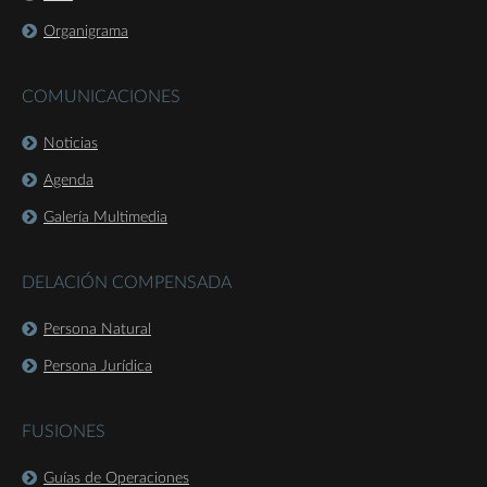
Organigrama
COMUNICACIONES
Noticias
Agenda
Galería Multimedia
DELACIÓN COMPENSADA
Persona Natural
Persona Jurídica
FUSIONES
Guías de Operaciones