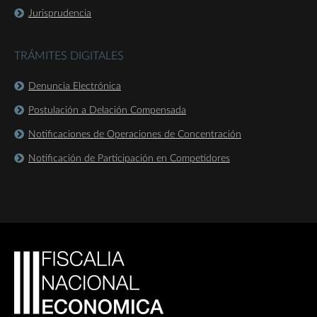
Jurisprudencia
TRÁMITES DIGITALES
Denuncia Electrónica
Postulación a Delación Compensada
Notificaciones de Operaciones de Concentración
Notificación de Participación en Competidores