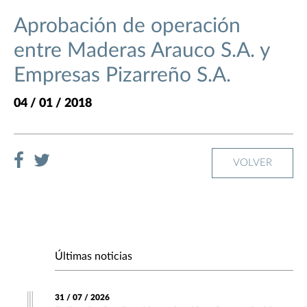
Aprobación de operación
entre Maderas Arauco S.A. y
Empresas Pizarreño S.A.
04 / 01 / 2018
VOLVER
Últimas noticias
31 / 07 / 2026