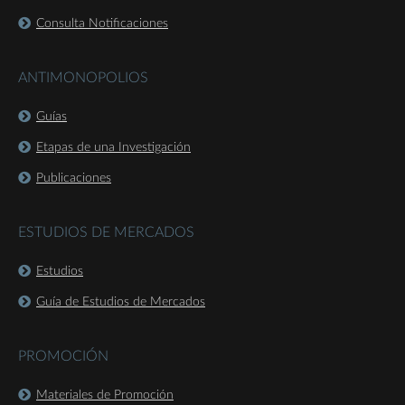
Consulta Notificaciones
ANTIMONOPOLIOS
Guías
Etapas de una Investigación
Publicaciones
ESTUDIOS DE MERCADOS
Estudios
Guía de Estudios de Mercados
PROMOCIÓN
Materiales de Promoción