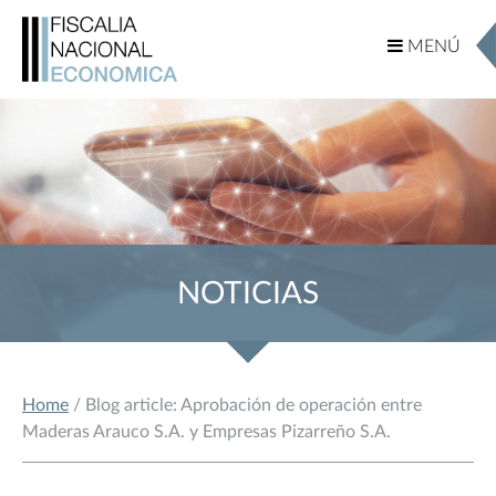
MENÚ
MENÚ
NOTICIAS
Home
/ Blog article: Aprobación de operación entre
Maderas Arauco S.A. y Empresas Pizarreño S.A.