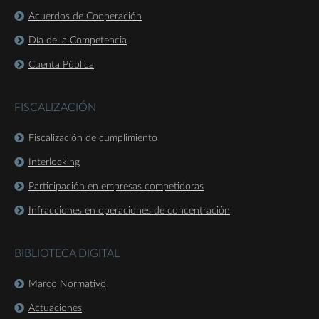
Acuerdos de Cooperación
Día de la Competencia
Cuenta Pública
FISCALIZACIÓN
Fiscalización de cumplimiento
Interlocking
Participación en empresas competidoras
Infracciones en operaciones de concentración
BIBLIOTECA DIGITAL
Marco Normativo
Actuaciones