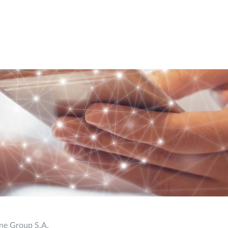
ine Group S.A.