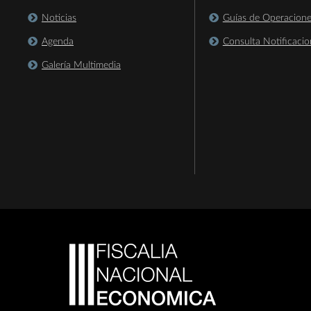
Noticias
Guías de Operacion
Agenda
Consulta Notificacio
Galería Multimedia