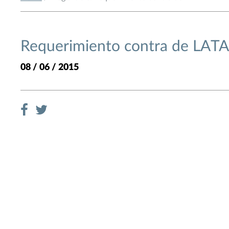
Requerimiento contra de LATA
08 / 06 / 2015