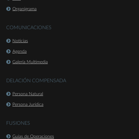
Organigrama
COMUNICACIONES
Noticias
Agenda
Galería Multimedia
DELACIÓN COMPENSADA
Persona Natural
Persona Jurídica
FUSIONES
Guías de Operaciones