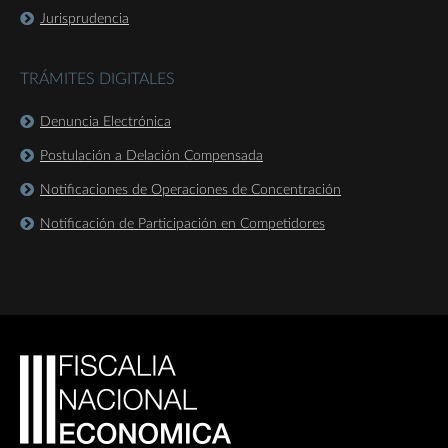
Jurisprudencia
TRÁMITES DIGITALES
Denuncia Electrónica
Postulación a Delación Compensada
Notificaciones de Operaciones de Concentración
Notificación de Participación en Competidores