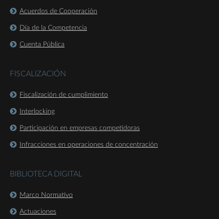
Acuerdos de Cooperación
Día de la Competencia
Cuenta Pública
FISCALIZACIÓN
Fiscalización de cumplimiento
Interlocking
Participación en empresas competidoras
Infracciones en operaciones de concentración
BIBLIOTECA DIGITAL
Marco Normativo
Actuaciones