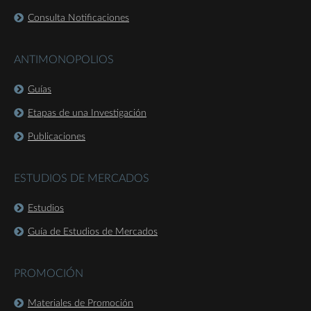
Consulta Notificaciones
ANTIMONOPOLIOS
Guías
Etapas de una Investigación
Publicaciones
ESTUDIOS DE MERCADOS
Estudios
Guía de Estudios de Mercados
PROMOCIÓN
Materiales de Promoción