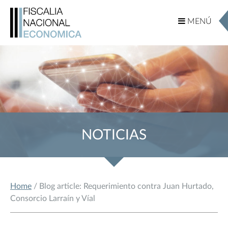
MENÚ
MENÚ
NOTICIAS
Home
/ Blog article: Requerimiento contra Juan Hurtado,
Consorcio Larraín y Víal