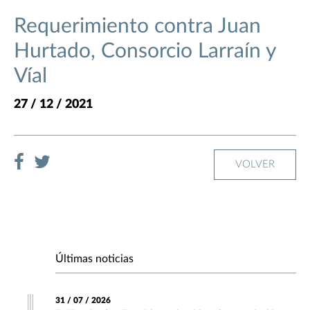
Requerimiento contra Juan
Hurtado, Consorcio Larraín y
Víal
27 / 12 / 2021
VOLVER
Últimas noticias
31 / 07 / 2026