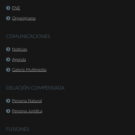
FNE
Organigrama
COMUNICACIONES
Noticias
Agenda
Galería Multimedia
DELACIÓN COMPENSADA
Persona Natural
Persona Jurídica
FUSIONES