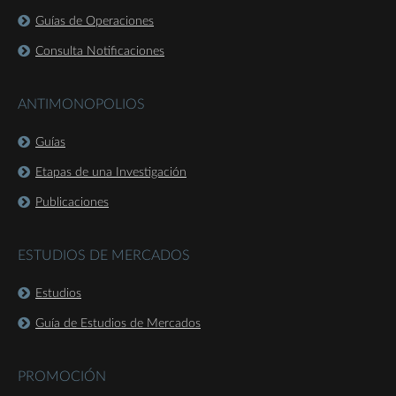
Guías de Operaciones
Consulta Notificaciones
ANTIMONOPOLIOS
Guías
Etapas de una Investigación
Publicaciones
ESTUDIOS DE MERCADOS
Estudios
Guía de Estudios de Mercados
PROMOCIÓN