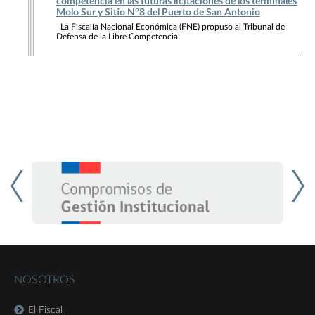
competencia en las futuras licitaciones de los terminales
Molo Sur y Sitio N°8 del Puerto de San Antonio
La Fiscalía Nacional Económica (FNE) propuso al Tribunal de
Defensa de la Libre Competencia
NOSOTROS
El Fiscal