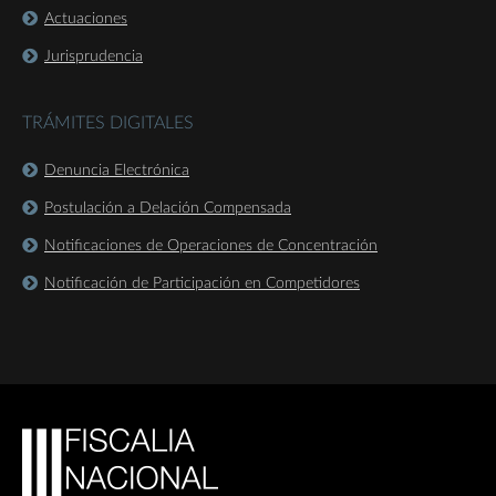
Actuaciones
Jurisprudencia
TRÁMITES DIGITALES
Denuncia Electrónica
Postulación a Delación Compensada
Notificaciones de Operaciones de Concentración
Notificación de Participación en Competidores