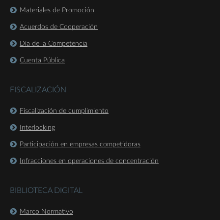
Materiales de Promoción
Acuerdos de Cooperación
Día de la Competencia
Cuenta Pública
FISCALIZACIÓN
Fiscalización de cumplimiento
Interlocking
Participación en empresas competidoras
Infracciones en operaciones de concentración
BIBLIOTECA DIGITAL
Marco Normativo