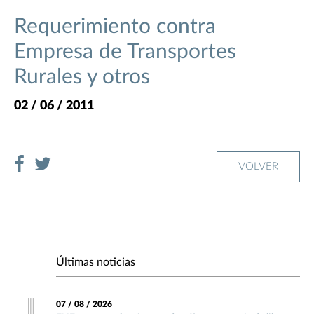
Requerimiento contra
Empresa de Transportes
Rurales y otros
02 / 06 / 2011
VOLVER
Últimas noticias
07 / 08 / 2026