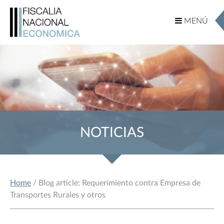
MENÚ
MENÚ
NOTICIAS
Home
/ Blog article: Requerimiento contra Empresa de
Transportes Rurales y otros