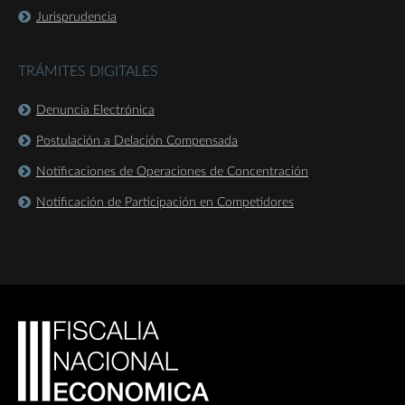
Jurisprudencia
TRÁMITES DIGITALES
Denuncia Electrónica
Postulación a Delación Compensada
Notificaciones de Operaciones de Concentración
Notificación de Participación en Competidores