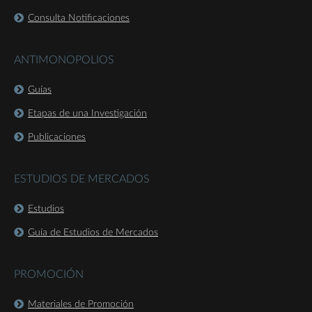
Consulta Notificaciones
ANTIMONOPOLIOS
Guías
Etapas de una Investigación
Publicaciones
ESTUDIOS DE MERCADOS
Estudios
Guía de Estudios de Mercados
PROMOCIÓN
Materiales de Promoción