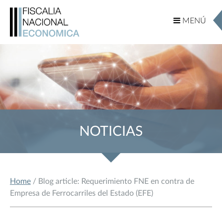
MENÚ
MENÚ
NOTICIAS
Home
/ Blog article: Requerimiento FNE en contra de
Empresa de Ferrocarriles del Estado (EFE)