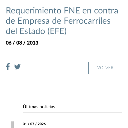
Requerimiento FNE en contra
de Empresa de Ferrocarriles
del Estado (EFE)
06 / 08 / 2013
VOLVER
Últimas noticias
31 / 07 / 2026