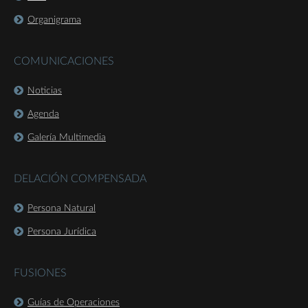
Organigrama
COMUNICACIONES
Noticias
Agenda
Galería Multimedia
DELACIÓN COMPENSADA
Persona Natural
Persona Jurídica
FUSIONES
Guías de Operaciones