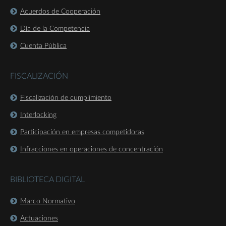
Acuerdos de Cooperación
Día de la Competencia
Cuenta Pública
FISCALIZACIÓN
Fiscalización de cumplimiento
Interlocking
Participación en empresas competidoras
Infracciones en operaciones de concentración
BIBLIOTECA DIGITAL
Marco Normativo
Actuaciones