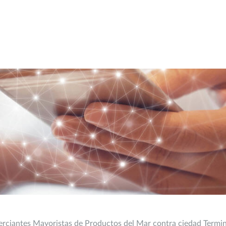
erciantes Mayoristas de Productos del Mar contra ciedad Termin