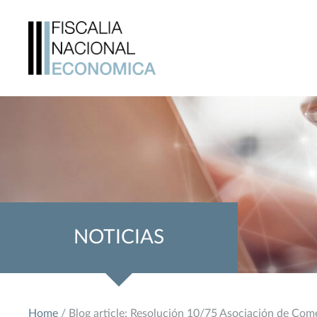
NOTICIAS
Home
/ Blog article: Resolución 10/75 Asociación de Com