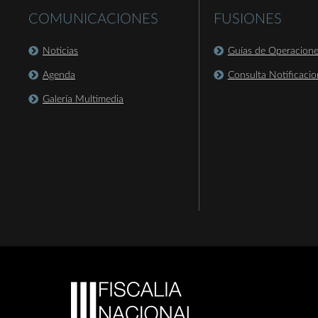
COMUNICACIONES
FUSIONES
Noticias
Guías de Operacion
Agenda
Consulta Notificacio
Galería Multimedia