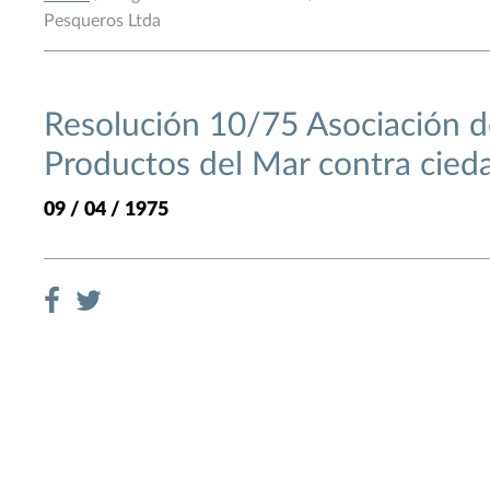
Pesqueros Ltda
Resolución 10/75 Asociación 
Productos del Mar contra cied
09 / 04 / 1975