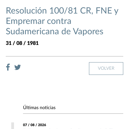
Resolución 100/81 CR, FNE y
Empremar contra
Sudamericana de Vapores
31 / 08 / 1981
VOLVER
Últimas noticias
07 / 08 / 2026