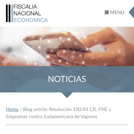
MENÚ
MENÚ
NOTICIAS
Home
/ Blog article: Resolución 100/81 CR, FNE y
Empremar contra Sudamericana de Vapores