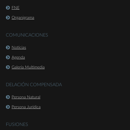
FNE
Organigrama
COMUNICACIONES
Noticias
Agenda
Galería Multimedia
DELACIÓN COMPENSADA
Persona Natural
Persona Jurídica
FUSIONES