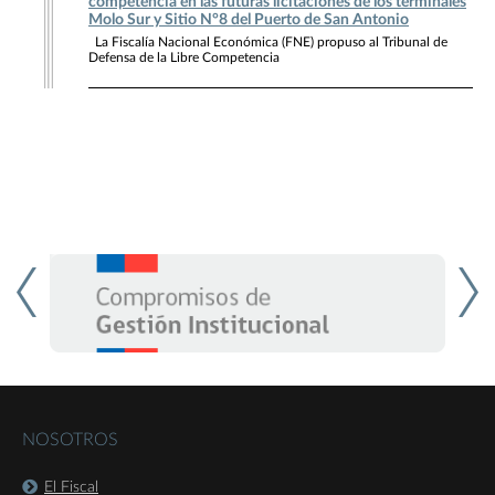
competencia en las futuras licitaciones de los terminales
Molo Sur y Sitio N°8 del Puerto de San Antonio
La Fiscalía Nacional Económica (FNE) propuso al Tribunal de
Defensa de la Libre Competencia
NOSOTROS
El Fiscal