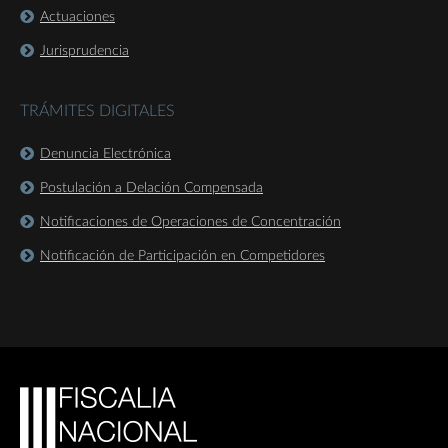
Actuaciones
Jurisprudencia
TRÁMITES DIGITALES
Denuncia Electrónica
Postulación a Delación Compensada
Notificaciones de Operaciones de Concentración
Notificación de Participación en Competidores