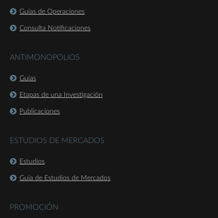
Guías de Operaciones
Consulta Notificaciones
ANTIMONOPOLIOS
Guías
Etapas de una Investigación
Publicaciones
ESTUDIOS DE MERCADOS
Estudios
Guía de Estudios de Mercados
PROMOCIÓN