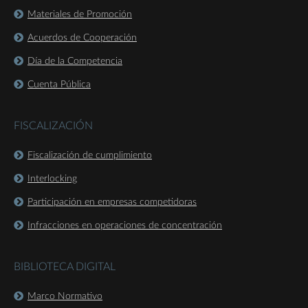
Materiales de Promoción
Acuerdos de Cooperación
Día de la Competencia
Cuenta Pública
FISCALIZACIÓN
Fiscalización de cumplimiento
Interlocking
Participación en empresas competidoras
Infracciones en operaciones de concentración
BIBLIOTECA DIGITAL
Marco Normativo