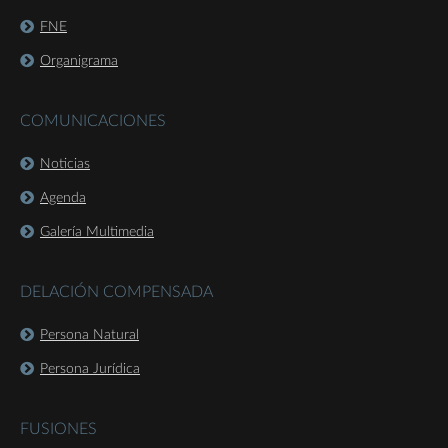
FNE
Organigrama
COMUNICACIONES
Noticias
Agenda
Galería Multimedia
DELACIÓN COMPENSADA
Persona Natural
Persona Jurídica
FUSIONES