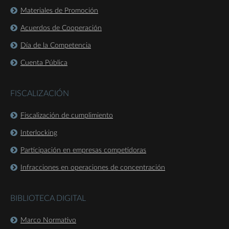
Materiales de Promoción
Acuerdos de Cooperación
Día de la Competencia
Cuenta Pública
FISCALIZACIÓN
Fiscalización de cumplimiento
Interlocking
Participación en empresas competidoras
Infracciones en operaciones de concentración
BIBLIOTECA DIGITAL
Marco Normativo