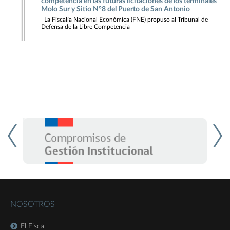
competencia en las futuras licitaciones de los terminales
Molo Sur y Sitio N°8 del Puerto de San Antonio
La Fiscalía Nacional Económica (FNE) propuso al Tribunal de
Defensa de la Libre Competencia
NOSOTROS
El Fiscal