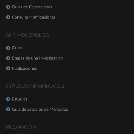
Guías de Operaciones
Consulta Notificaciones
ANTIMONOPOLIOS
Guías
Etapas de una Investigación
Publicaciones
ESTUDIOS DE MERCADOS
Estudios
Guía de Estudios de Mercados
PROMOCIÓN