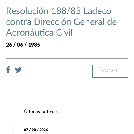
Resolución 188/85 Ladeco
contra Dirección General de
Aeronáutica Civil
26 / 06 / 1985
VOLVER
Últimas noticias
07 / 08 / 2026