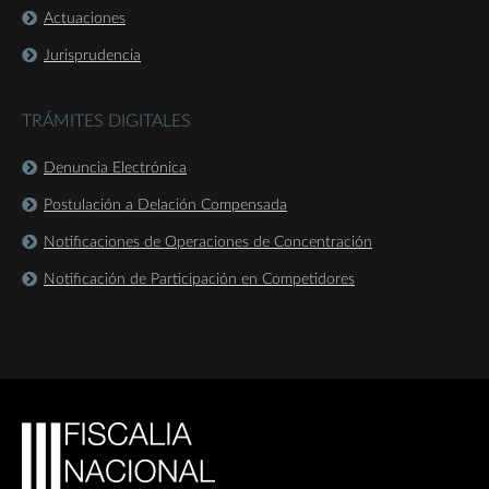
Actuaciones
Jurisprudencia
TRÁMITES DIGITALES
Denuncia Electrónica
Postulación a Delación Compensada
Notificaciones de Operaciones de Concentración
Notificación de Participación en Competidores