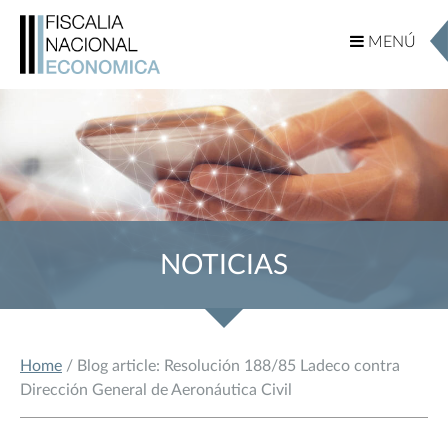
MENÚ
MENÚ
NOTICIAS
Home
/ Blog article: Resolución 188/85 Ladeco contra
Dirección General de Aeronáutica Civil