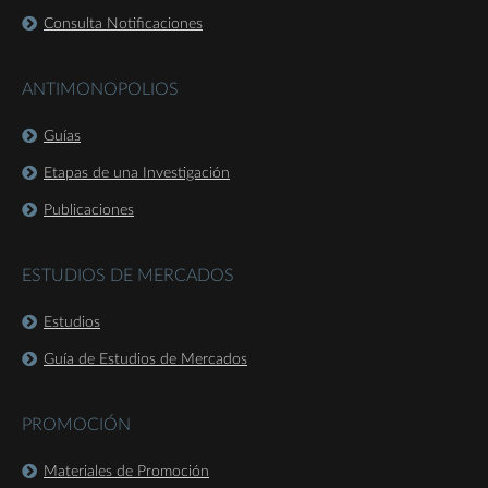
Consulta Notificaciones
ANTIMONOPOLIOS
Guías
Etapas de una Investigación
Publicaciones
ESTUDIOS DE MERCADOS
Estudios
Guía de Estudios de Mercados
PROMOCIÓN
Materiales de Promoción