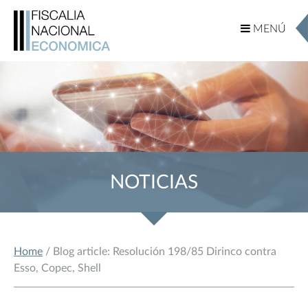
MENÚ
MENÚ
NOTICIAS
Home
/ Blog article: Resolución 198/85 Dirinco contra
Esso, Copec, Shell