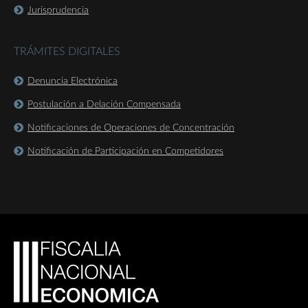
Jurisprudencia
TRÁMITES DIGITALES
Denuncia Electrónica
Postulación a Delación Compensada
Notificaciones de Operaciones de Concentración
Notificación de Participación en Competidores