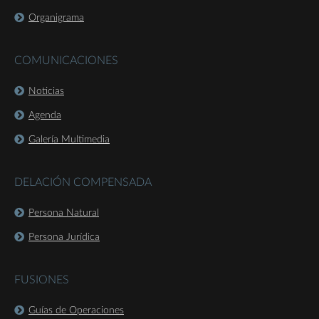
Organigrama
COMUNICACIONES
Noticias
Agenda
Galería Multimedia
DELACIÓN COMPENSADA
Persona Natural
Persona Jurídica
FUSIONES
Guías de Operaciones