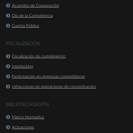
Acuerdos de Cooperación
Día de la Competencia
Cuenta Pública
FISCALIZACIÓN
Fiscalización de cumplimiento
Interlocking
Participación en empresas competidoras
Infracciones en operaciones de concentración
BIBLIOTECA DIGITAL
Marco Normativo
Actuaciones