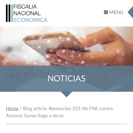
MENÚ
MENÚ
NOTICIAS
Home
/ Blog article: Resolución 221/86 FNE contra
Antonio Goma Segu y otros