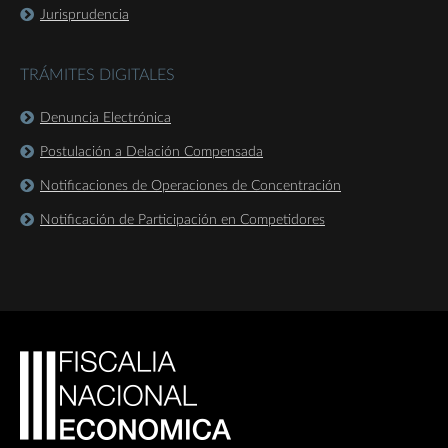
Jurisprudencia
TRÁMITES DIGITALES
Denuncia Electrónica
Postulación a Delación Compensada
Notificaciones de Operaciones de Concentración
Notificación de Participación en Competidores