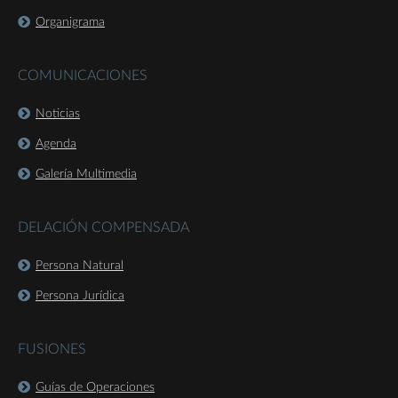
Organigrama
COMUNICACIONES
Noticias
Agenda
Galería Multimedia
DELACIÓN COMPENSADA
Persona Natural
Persona Jurídica
FUSIONES
Guías de Operaciones