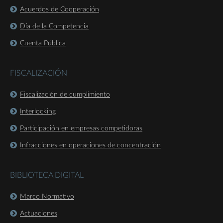
Acuerdos de Cooperación
Día de la Competencia
Cuenta Pública
FISCALIZACIÓN
Fiscalización de cumplimiento
Interlocking
Participación en empresas competidoras
Infracciones en operaciones de concentración
BIBLIOTECA DIGITAL
Marco Normativo
Actuaciones