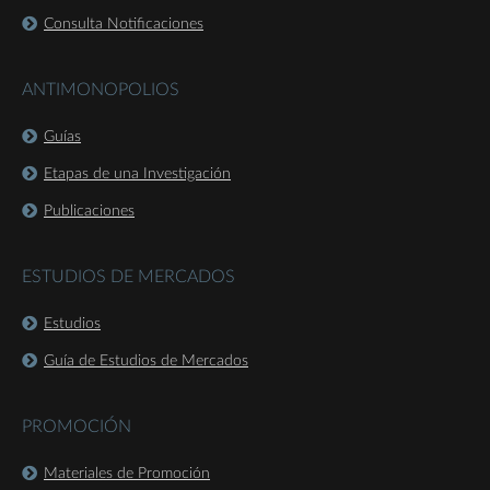
Consulta Notificaciones
ANTIMONOPOLIOS
Guías
Etapas de una Investigación
Publicaciones
ESTUDIOS DE MERCADOS
Estudios
Guía de Estudios de Mercados
PROMOCIÓN
Materiales de Promoción