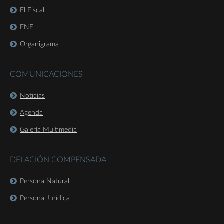
El Fiscal
FNE
Organigrama
COMUNICACIONES
Noticias
Agenda
Galería Multimedia
DELACIÓN COMPENSADA
Persona Natural
Persona Jurídica