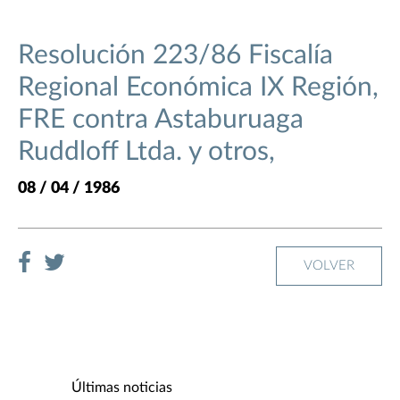
Resolución 223/86 Fiscalía
Regional Económica IX Región,
FRE contra Astaburuaga
Ruddloff Ltda. y otros,
08 / 04 / 1986
VOLVER
Últimas noticias