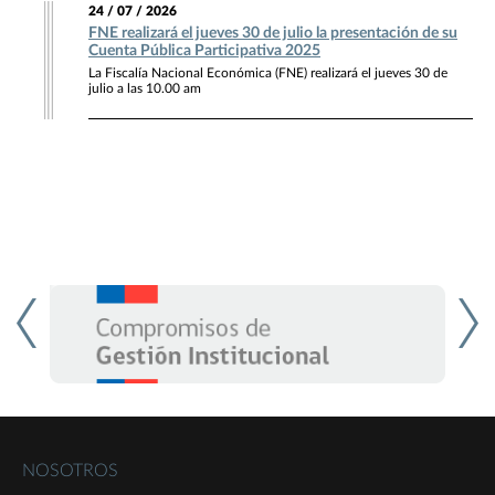
24 / 07 / 2026
FNE realizará el jueves 30 de julio la presentación de su
Cuenta Pública Participativa 2025
La Fiscalía Nacional Económica (FNE) realizará el jueves 30 de
julio a las 10.00 am
NOSOTROS