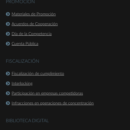
PROMOCIÓN
Materiales de Promoción
Acuerdos de Cooperación
Día de la Competencia
Cuenta Pública
FISCALIZACIÓN
Fiscalización de cumplimiento
Interlocking
Participación en empresas competidoras
Infracciones en operaciones de concentración
BIBLIOTECA DIGITAL