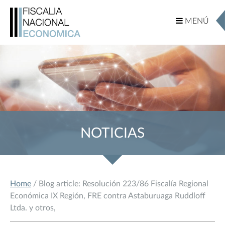
MENÚ
MENÚ
NOTICIAS
Home
/ Blog article: Resolución 223/86 Fiscalía Regional
Económica IX Región, FRE contra Astaburuaga Ruddloff
Ltda. y otros,