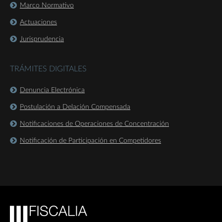
Marco Normativo
Actuaciones
Jurisprudencia
TRÁMITES DIGITALES
Denuncia Electrónica
Postulación a Delación Compensada
Notificaciones de Operaciones de Concentración
Notificación de Participación en Competidores