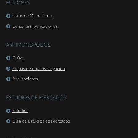
FUSIONES
Guías de Operaciones
Consulta Notificaciones
ANTIMONOPOLIOS
Guías
Etapas de una Investigación
Publicaciones
ESTUDIOS DE MERCADOS
Estudios
Guía de Estudios de Mercados