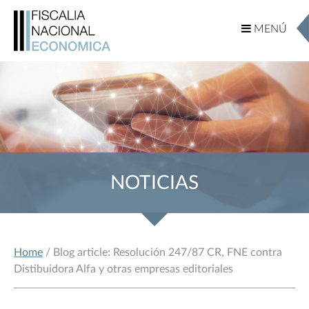
MENÚ
MENÚ
NOTICIAS
Home
/ Blog article: Resolución 247/87 CR, FNE contra
Distibuidora Alfa y otras empresas editoriales