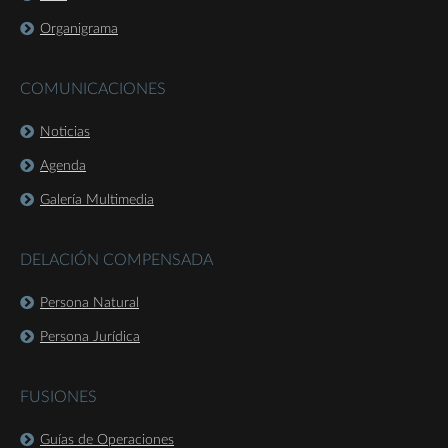
Organigrama
COMUNICACIONES
Noticias
Agenda
Galería Multimedia
DELACIÓN COMPENSADA
Persona Natural
Persona Jurídica
FUSIONES
Guías de Operaciones