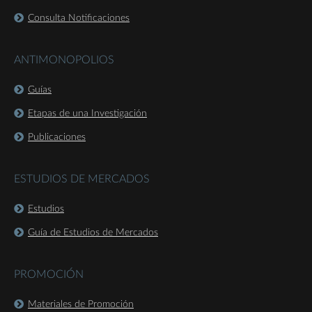
Consulta Notificaciones
ANTIMONOPOLIOS
Guías
Etapas de una Investigación
Publicaciones
ESTUDIOS DE MERCADOS
Estudios
Guía de Estudios de Mercados
PROMOCIÓN
Materiales de Promoción