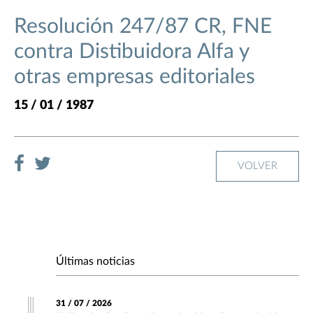
Resolución 247/87 CR, FNE
contra Distibuidora Alfa y
otras empresas editoriales
15 / 01 / 1987
VOLVER
Últimas noticias
31 / 07 / 2026