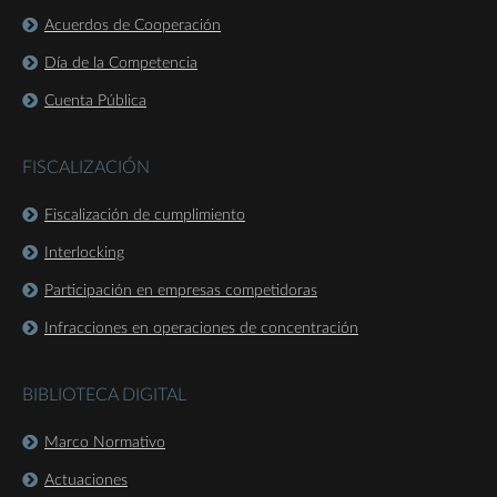
Acuerdos de Cooperación
Día de la Competencia
Cuenta Pública
FISCALIZACIÓN
Fiscalización de cumplimiento
Interlocking
Participación en empresas competidoras
Infracciones en operaciones de concentración
BIBLIOTECA DIGITAL
Marco Normativo
Actuaciones