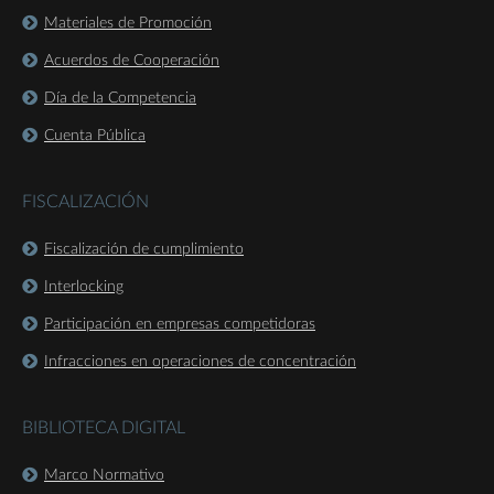
Materiales de Promoción
Acuerdos de Cooperación
Día de la Competencia
Cuenta Pública
FISCALIZACIÓN
Fiscalización de cumplimiento
Interlocking
Participación en empresas competidoras
Infracciones en operaciones de concentración
BIBLIOTECA DIGITAL
Marco Normativo