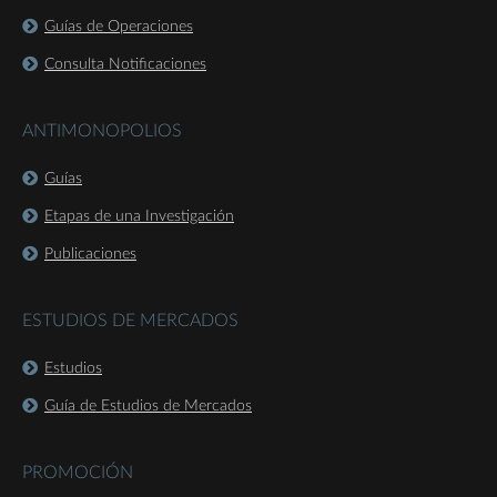
Guías de Operaciones
Consulta Notificaciones
ANTIMONOPOLIOS
Guías
Etapas de una Investigación
Publicaciones
ESTUDIOS DE MERCADOS
Estudios
Guía de Estudios de Mercados
PROMOCIÓN