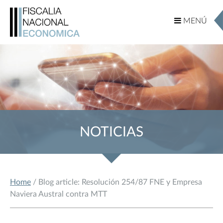
MENÚ
MENÚ
NOTICIAS
Home
/ Blog article: Resolución 254/87 FNE y Empresa
Naviera Austral contra MTT