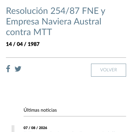
Resolución 254/87 FNE y
Empresa Naviera Austral
contra MTT
14 / 04 / 1987
VOLVER
Últimas noticias
07 / 08 / 2026