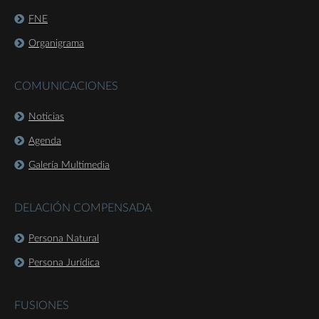
FNE
Organigrama
COMUNICACIONES
Noticias
Agenda
Galería Multimedia
DELACIÓN COMPENSADA
Persona Natural
Persona Jurídica
FUSIONES