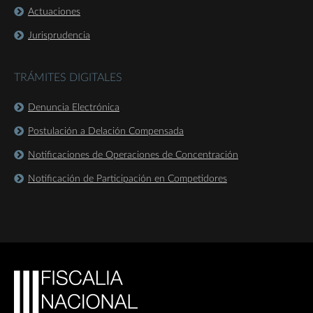
Actuaciones
Jurisprudencia
TRÁMITES DIGITALES
Denuncia Electrónica
Postulación a Delación Compensada
Notificaciones de Operaciones de Concentración
Notificación de Participación en Competidores