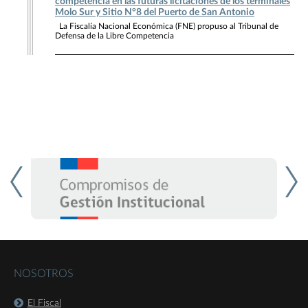
competencia en las futuras licitaciones de los terminales
Molo Sur y Sitio N°8 del Puerto de San Antonio
La Fiscalía Nacional Económica (FNE) propuso al Tribunal de
Defensa de la Libre Competencia
NOSOTROS
El Fiscal