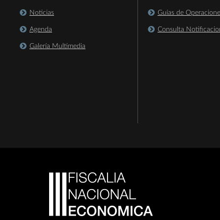
Noticias
Guías de Operacion
Agenda
Consulta Notificacio
Galería Multimedia