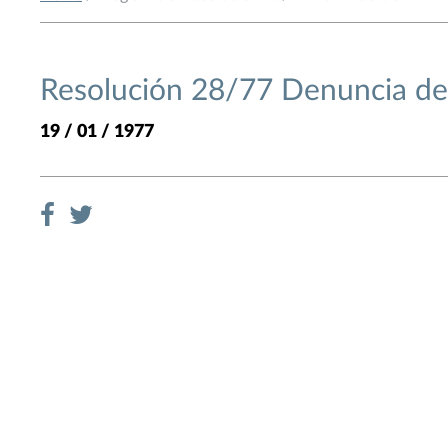
Resolución 28/77 Denuncia d
19 / 01 / 1977