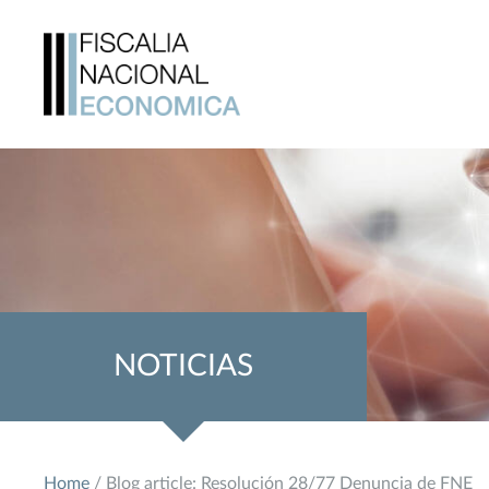
NOTICIAS
Home
/ Blog article: Resolución 28/77 Denuncia de FNE