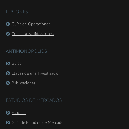
FUSIONES
Guías de Operaciones
Consulta Notificaciones
ANTIMONOPOLIOS
Guías
Etapas de una Investigación
Publicaciones
ESTUDIOS DE MERCADOS
Estudios
Guía de Estudios de Mercados