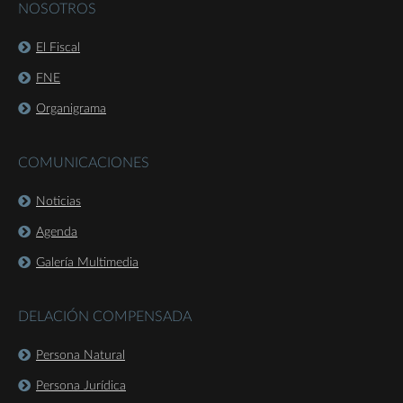
NOSOTROS
El Fiscal
FNE
Organigrama
COMUNICACIONES
Noticias
Agenda
Galería Multimedia
DELACIÓN COMPENSADA
Persona Natural
Persona Jurídica