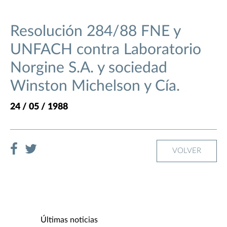
Resolución 284/88 FNE y
UNFACH contra Laboratorio
Norgine S.A. y sociedad
Winston Michelson y Cía.
24 / 05 / 1988
VOLVER
Últimas noticias