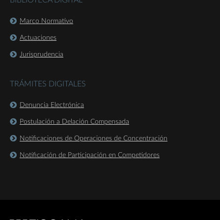
BIBLIOTECA DIGITAL
Marco Normativo
Actuaciones
Jurisprudencia
TRÁMITES DIGITALES
Denuncia Electrónica
Postulación a Delación Compensada
Notificaciones de Operaciones de Concentración
Notificación de Participación en Competidores