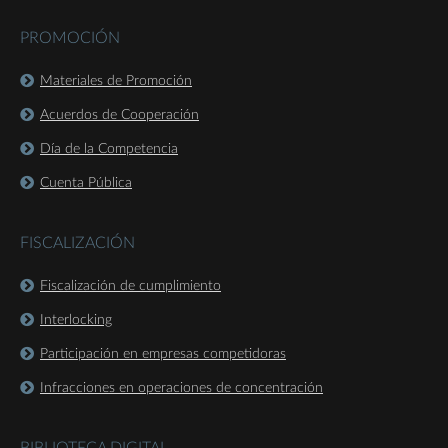
PROMOCIÓN
Materiales de Promoción
Acuerdos de Cooperación
Día de la Competencia
Cuenta Pública
FISCALIZACIÓN
Fiscalización de cumplimiento
Interlocking
Participación en empresas competidoras
Infracciones en operaciones de concentración