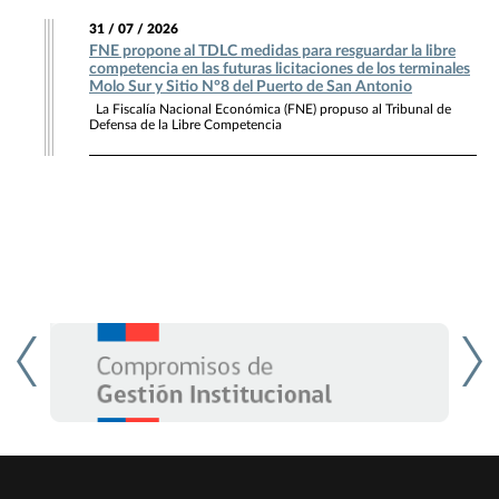
31 / 07 / 2026
FNE propone al TDLC medidas para resguardar la libre
competencia en las futuras licitaciones de los terminales
Molo Sur y Sitio N°8 del Puerto de San Antonio
La Fiscalía Nacional Económica (FNE) propuso al Tribunal de
Defensa de la Libre Competencia