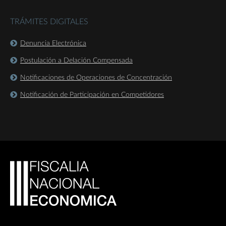
TRÁMITES DIGITALES
Denuncia Electrónica
Postulación a Delación Compensada
Notificaciones de Operaciones de Concentración
Notificación de Participación en Competidores