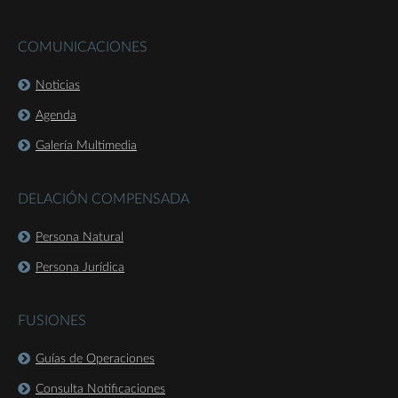
COMUNICACIONES
Noticias
Agenda
Galería Multimedia
DELACIÓN COMPENSADA
Persona Natural
Persona Jurídica
FUSIONES
Guías de Operaciones
Consulta Notificaciones