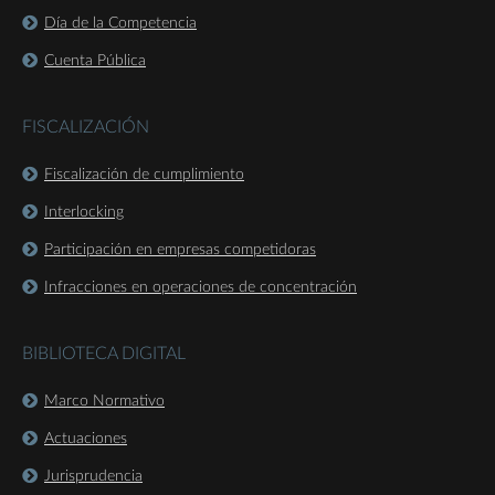
Día de la Competencia
Cuenta Pública
FISCALIZACIÓN
Fiscalización de cumplimiento
Interlocking
Participación en empresas competidoras
Infracciones en operaciones de concentración
BIBLIOTECA DIGITAL
Marco Normativo
Actuaciones
Jurisprudencia