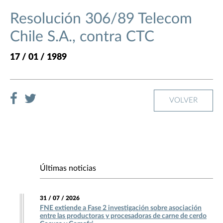
Resolución 306/89 Telecom
Chile S.A., contra CTC
17 / 01 / 1989
VOLVER
Últimas noticias
31 / 07 / 2026
FNE extiende a Fase 2 investigación sobre asociación
entre las productoras y procesadoras de carne de cerdo