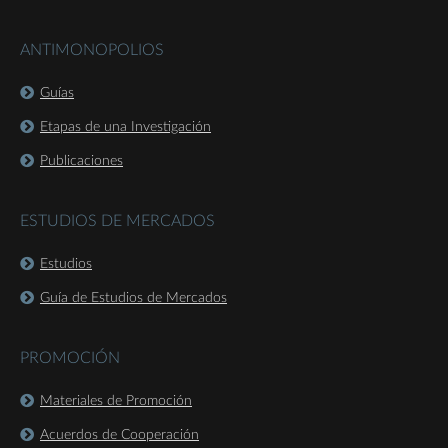
ANTIMONOPOLIOS
Guías
Etapas de una Investigación
Publicaciones
ESTUDIOS DE MERCADOS
Estudios
Guía de Estudios de Mercados
PROMOCIÓN
Materiales de Promoción
Acuerdos de Cooperación